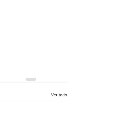
Ver todo