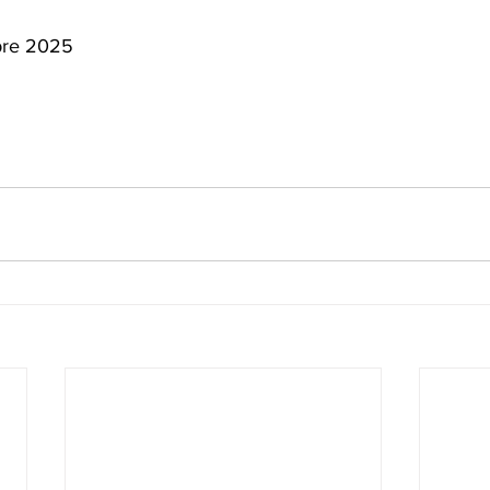
bre 2025