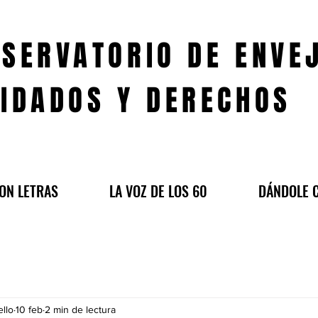
SERVATORIO DE ENVE
IDADOS Y DERECHOS
ON LETRAS
LA VOZ DE LOS 60
DÁNDOLE 
llo
10 feb
2 min de lectura