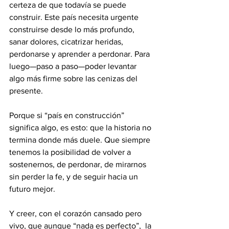
certeza de que todavía se puede 
construir. Este país necesita urgente 
construirse desde lo más profundo, 
sanar dolores, cicatrizar heridas, 
perdonarse y aprender a perdonar. Para 
luego—paso a paso—poder levantar 
algo más firme sobre las cenizas del 
presente.
Porque si “país en construcción” 
significa algo, es esto: que la historia no 
termina donde más duele. Que siempre 
tenemos la posibilidad de volver a 
sostenernos, de perdonar, de mirarnos 
sin perder la fe, y de seguir hacia un 
futuro mejor.
Y creer, con el corazón cansado pero 
vivo, que aunque “nada es perfecto”,  la 