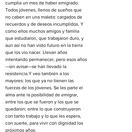
cumplía un mes de haber emigrado. 
Todos jóvenes, llenos de sueños que 
no caben en una maleta: cargados de 
recuerdos y de deseos incumplidos. Y 
como ellos muchos amigos y familia 
que estudiaron, que trabajaron duro, y 
aun así no han visto futuro en la tierra 
que los vio nacer. Llevan años 
intentando permanecer, pero esos años
—sin avisar—se han llevado la 
resistencia.Y veo también a los 
mayores: los que ya no tienen las 
fuerzas de los jóvenes. Se les parte el 
alma ante la posibilidad de emigrar, 
entre los que se fueron y los que se 
quedaron; entre lo que construyeron 
con tanto trabajo y lo que les espera, 
con suerte, para vivir con dignidad los 
próximos años.