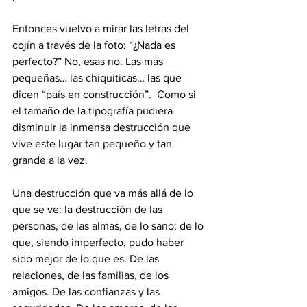
Entonces vuelvo a mirar las letras del 
cojín a través de la foto: “¿Nada es 
perfecto?” No, esas no. Las más 
pequeñas… las chiquiticas… las que 
dicen “país en construcción”.  Como si 
el tamaño de la tipografía pudiera 
disminuir la inmensa destrucción que 
vive este lugar tan pequeño y tan 
grande a la vez.
Una destrucción que va más allá de lo 
que se ve: la destrucción de las 
personas, de las almas, de lo sano; de lo 
que, siendo imperfecto, pudo haber 
sido mejor de lo que es. De las 
relaciones, de las familias, de los 
amigos. De las confianzas y las 