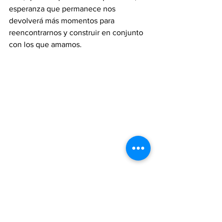
esperanza que permanece nos 
devolverá más momentos para 
reencontrarnos y construir en conjunto 
con los que amamos.