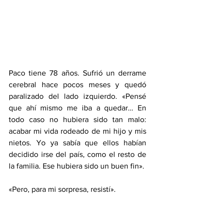
Paco tiene 78 años. Sufrió un derrame 
cerebral hace pocos meses y quedó 
paralizado del lado izquierdo. «Pensé 
que ahí mismo me iba a quedar… En 
todo caso no hubiera sido tan malo: 
acabar mi vida rodeado de mi hijo y mis 
nietos. Yo ya sabía que ellos habían 
decidido irse del país, como el resto de 
la familia. Ese hubiera sido un buen fin».
«Pero, para mi sorpresa, resistí».