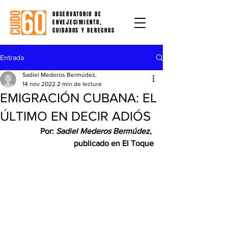
OBSERVATORIO DE
ENVEJECIMIENTO,
CUIDADOS Y DERECHOS
Entrada
Sadiel Mederos Bermúdez,
14 nov 2022
2 min de lectura
EMIGRACIÓN CUBANA: EL
ÚLTIMO EN DECIR ADIÓS
Por: 
Sadiel Mederos Bermúdez,
publicado en El Toque