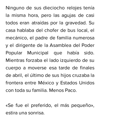
Ninguno de sus dieciocho relojes tenía 
la misma hora, pero las agujas de casi 
todos eran atraídas por la gravedad. Su 
casa hablaba del chofer de bus local, el 
mecánico, el padre de familia numerosa 
y el dirigente de la Asamblea del Poder 
Popular Municipal que había sido. 
Mientras forzaba el lado izquierdo de su 
cuerpo a moverse esa tarde de finales 
de abril, el último de sus hijos cruzaba la 
frontera entre México y Estados Unidos 
con toda su familia. Menos Paco.
«Se fue el preferido, el más pequeño», 
estira una sonrisa.