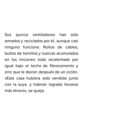
Sus quince ventiladores han sido 
armados y reciclados por él, aunque casi 
ninguno funciona. Rollos de cables, 
bultos de tornillos y tuercas acumulados 
en los rincones: todo recalentado por 
igual bajo el techo de fibrocemento y 
zinc que le dieron después de un ciclón. 
«Esta casa hubiera sido vendida junto 
con la suya, y habrían logrado llevarse 
más dinero», se queja.