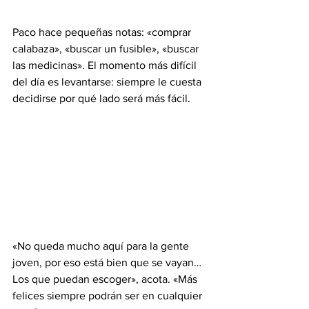
Paco hace pequeñas notas: «comprar 
calabaza», «buscar un fusible», «buscar 
las medicinas». El momento más difícil 
del día es levantarse: siempre le cuesta 
decidirse por qué lado será más fácil.
«No queda mucho aquí para la gente 
joven, por eso está bien que se vayan… 
Los que puedan escoger», acota. «Más 
felices siempre podrán ser en cualquier 