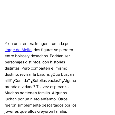
Y en una tercera imagen, tomada por 
Jorge de Mello
, dos figuras se pierden 
entre bolsas y desechos. Podrían ser 
personajes distintos, con historias 
distintas. Pero comparten el mismo 
destino: revisar la basura. ¿Qué buscan 
allí? ¿Comida? ¿Botellas vacías? ¿Alguna 
prenda olvidada? Tal vez esperanza. 
Muchos no tienen familia. Algunos 
luchan por un nieto enfermo. Otros 
fueron simplemente descartados por los 
jóvenes que ellos creyeron familia.