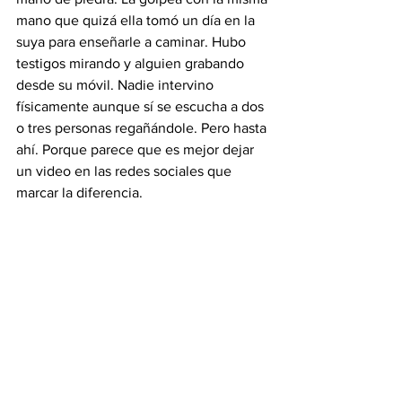
mano que quizá ella tomó un día en la 
suya para enseñarle a caminar. Hubo 
testigos mirando y alguien grabando 
desde su móvil. Nadie intervino 
físicamente aunque sí se escucha a dos 
o tres personas regañándole. Pero hasta 
ahí. Porque parece que es mejor dejar 
un video en las redes sociales que 
marcar la diferencia.