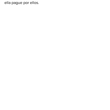
ella pague por ellos.