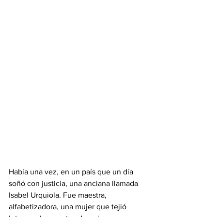
Había una vez, en un país que un día 
soñó con justicia, una anciana llamada 
Isabel Urquiola. Fue maestra, 
alfabetizadora, una mujer que tejió 