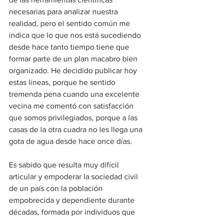
necesarias para analizar nuestra 
realidad, pero el sentido común me 
indica que lo que nos está sucediendo 
desde hace tanto tiempo tiene que 
formar parte de un plan macabro bien 
organizado. He decidido publicar hoy 
estas líneas, porque he sentido 
tremenda pena cuando una excelente 
vecina me comentó con satisfacción 
que somos privilegiados, porque a las 
casas de la otra cuadra no les llega una 
gota de agua desde hace once días.
Es sabido que resulta muy difícil 
articular y empoderar la sociedad civil 
de un país con la población 
empobrecida y dependiente durante 
décadas, formada por individuos que 