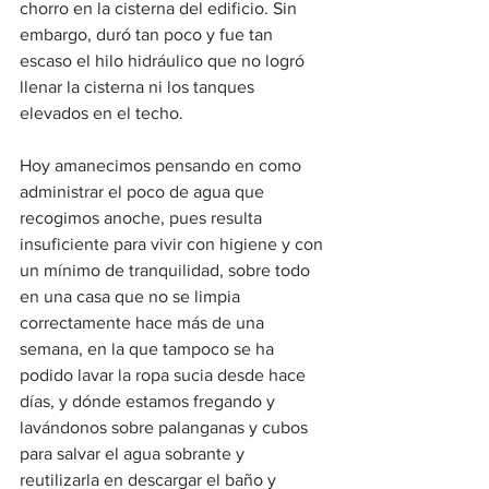
chorro en la cisterna del edificio. Sin 
embargo, duró tan poco y fue tan 
escaso el hilo hidráulico que no logró 
llenar la cisterna ni los tanques 
elevados en el techo.
Hoy amanecimos pensando en como 
administrar el poco de agua que 
recogimos anoche, pues resulta 
insuficiente para vivir con higiene y con 
un mínimo de tranquilidad, sobre todo 
en una casa que no se limpia 
correctamente hace más de una 
semana, en la que tampoco se ha 
podido lavar la ropa sucia desde hace 
días, y dónde estamos fregando y 
lavándonos sobre palanganas y cubos 
para salvar el agua sobrante y 
reutilizarla en descargar el baño y 