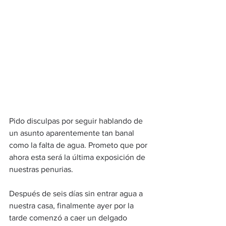
Pido disculpas por seguir hablando de 
un asunto aparentemente tan banal 
como la falta de agua. Prometo que por 
ahora esta será la última exposición de 
nuestras penurias.
Después de seis días sin entrar agua a 
nuestra casa, finalmente ayer por la 
tarde comenzó a caer un delgado 