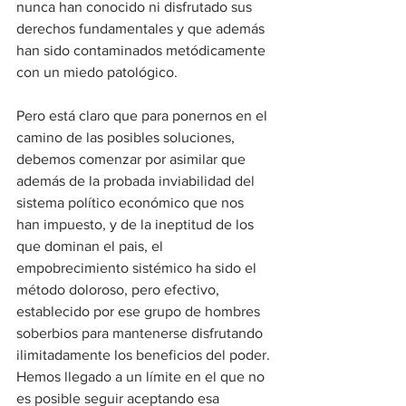
nunca han conocido ni disfrutado sus 
derechos fundamentales y que además 
han sido contaminados metódicamente 
con un miedo patológico.
Pero está claro que para ponernos en el 
camino de las posibles soluciones, 
debemos comenzar por asimilar que 
además de la probada inviabilidad del 
sistema político económico que nos 
han impuesto, y de la ineptitud de los 
que dominan el pais, el 
empobrecimiento sistémico ha sido el 
método doloroso, pero efectivo, 
establecido por ese grupo de hombres 
soberbios para mantenerse disfrutando 
ilimitadamente los beneficios del poder. 
Hemos llegado a un límite en el que no 
es posible seguir aceptando esa 