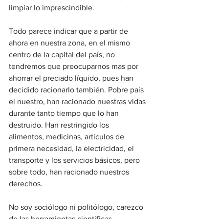
limpiar lo imprescindible.
Todo parece indicar que a partir de 
ahora en nuestra zona, en el mismo 
centro de la capital del país, no 
tendremos que preocuparnos mas por 
ahorrar el preciado líquido, pues han 
decidido racionarlo también. Pobre país 
el nuestro, han racionado nuestras vidas 
durante tanto tiempo que lo han 
destruido. Han restringido los 
alimentos, medicinas, artículos de 
primera necesidad, la electricidad, el 
transporte y los servicios básicos, pero 
sobre todo, han racionado nuestros 
derechos.
No soy sociólogo ni politólogo, carezco 
de las herramientas científicas 