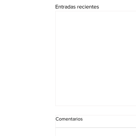
Entradas recientes
Comentarios