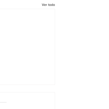
Ver todo