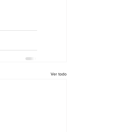
Ver todo