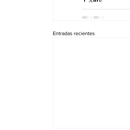
Entradas recientes