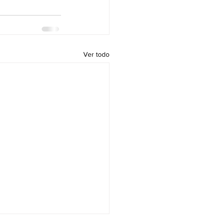
Ver todo