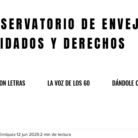
SERVATORIO DE ENVE
IDADOS Y DERECHOS
ON LETRAS
LA VOZ DE LOS 60
DÁNDOLE 
Enríquez
12 jun 2025
2 min de lectura