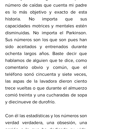
número de caídas que cuenta mi padre 
es lo más objetivo y exacto de esta 
historia. No importa que sus 
capacidades motrices y mentales estén 
disminuidas. No importa el Parkinson. 
Sus números son los que son pues han 
sido aceitados y entrenados durante 
ochenta largos años. Baste decir que 
hablamos de alguien que te dice, como 
comentario obvio y común, que el 
teléfono sonó cincuenta y siete veces, 
las aspas de la lavadora dieron ciento 
trece vueltas o que durante el almuerzo 
comió treinta y una cucharadas de sopa 
y diecinueve de durofrío. 
Con él las estadísticas y los números son 
verdad verdadera, una obsesión, una 