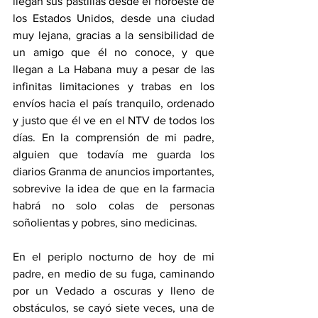
llegan sus pastillas desde el noroeste de 
los Estados Unidos, desde una ciudad 
muy lejana, gracias a la sensibilidad de 
un amigo que él no conoce, y que 
llegan a La Habana muy a pesar de las 
infinitas limitaciones y trabas en los 
envíos hacia el país tranquilo, ordenado 
y justo que él ve en el NTV de todos los 
días. En la comprensión de mi padre, 
alguien que todavía me guarda los 
diarios Granma de anuncios importantes, 
sobrevive la idea de que en la farmacia 
habrá no solo colas de personas 
soñolientas y pobres, sino medicinas.
En el periplo nocturno de hoy de mi 
padre, en medio de su fuga, caminando 
por un Vedado a oscuras y lleno de 
obstáculos, se cayó siete veces, una de 