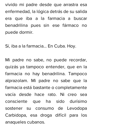
vivido mi padre desde que arrastra esa 
enfermedad, la lógica detrás de su salida 
era que iba a la farmacia a buscar 
benadrilina pues sin ese fármaco no 
puede dormir. 
Sí, iba a la farmacia… En Cuba. Hoy.
Mi padre no sabe, no puede recordar, 
quizás ya tampoco entender, que en la 
farmacia no hay benadrilina. Tampoco 
alprazolam. Mi padre no sabe que la 
farmacia está bastante o completamente 
vacía desde hace rato. Ni creo sea 
consciente que ha sido durísimo 
sostener su consumo de Levodopa 
Carbidopa, esa droga difícil para los 
anaqueles cubanos. 