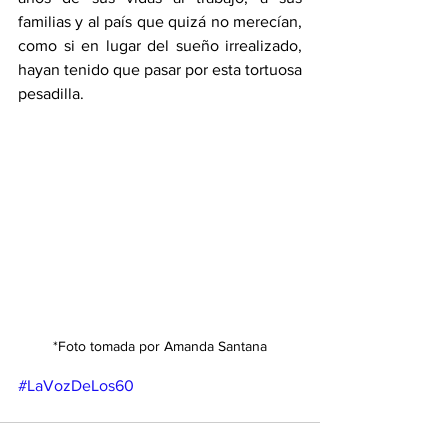
familias y al país que quizá no merecían, 
como si en lugar del sueño irrealizado, 
hayan tenido que pasar por esta tortuosa 
pesadilla. 
*Foto tomada por Amanda Santana
#LaVozDeLos60