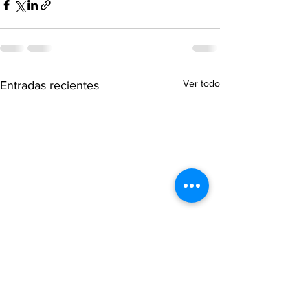
Ver todo
Entradas recientes