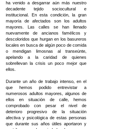
ha venido a desgarrar aún más nuestro
decadente tejido sociocultural e
institucional. En esta condición, la gran
mayoría de afectados son los adultos
mayores. Las calles se han llenado
nuevamente de ancianos famélicos y
descoloridos que hurgan en los basureros
locales en busca de algún poco de comida
o mendigan limosnas al transeúnte,
apelando a la caridad de quienes
sobrellevan la crisis un poco mejor que
ellos.
Durante un año de trabajo intenso, en el
que hemos podido entrevistar a
numerosos adultos mayores, algunos de
ellos en situación de calle, hemos
comprobado con pesar el nivel de
deterioro progresivo de la situación
afectiva y psicológica de estas personas
que durante sus años útiles aportaron y