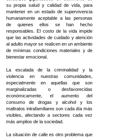
su propia salud y calidad de vida, para
mantener en un estado de supervivencia
humanamente aceptable a las personas
de quienes ellos se han hecho
responsables. El costo de la vida impide
que las actividades de cuidado y atención
al adulto mayor se realicen en un ambiente
de mínimas condiciones materiales y de
bienestar emocional.
La escalada de la criminalidad y la
violencia en nuestras comunidades,
especialmente en aquellas que son
marginalizadas o desfavorecidas
económicamente, el aumento del
consumo de drogas y alcohol y los
maltratos intrafamiliares son cada día más
visibles, afectando a sectores cada vez
más amplios de la sociedad.
La situación de calle es otro problema que