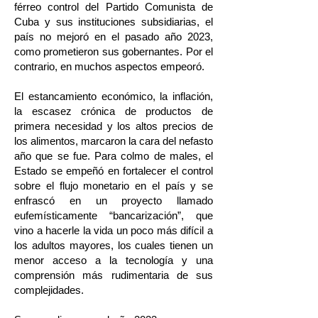
férreo control del Partido Comunista de
Cuba y sus instituciones subsidiarias, el
país no mejoró en el pasado año 2023,
como prometieron sus gobernantes. Por el
contrario, en muchos aspectos empeoró.
El estancamiento económico, la inflación,
la escasez crónica de productos de
primera necesidad y los altos precios de
los alimentos, marcaron la cara del nefasto
año que se fue. Para colmo de males, el
Estado se empeñó en fortalecer el control
sobre el flujo monetario en el país y se
enfrascó en un proyecto llamado
eufemísticamente “bancarización”, que
vino a hacerle la vida un poco más difícil a
los adultos mayores, los cuales tienen un
menor acceso a la tecnología y una
comprensión más rudimentaria de sus
complejidades.