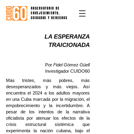
OBSERVATORIO DE
ENVEJECIMIENTO,
CUIDADOS Y DERECHOS
LA ESPERANZA
TRAICIONADA
Por
Fidel Gómez Güell
Investigador CUIDO60
Más tristes, más pobres, más
desesperanzados y más viejos. Así
encuentra el 2024 a los adultos mayores
en una Cuba marcada por la migración, el
empobrecimiento y la incertidumbre. A
pesar de los intentos de la narrativa
oficialista por atenuar los efectos de la
crisis estructural sistémica que
experimenta la nación cubana, bajo el