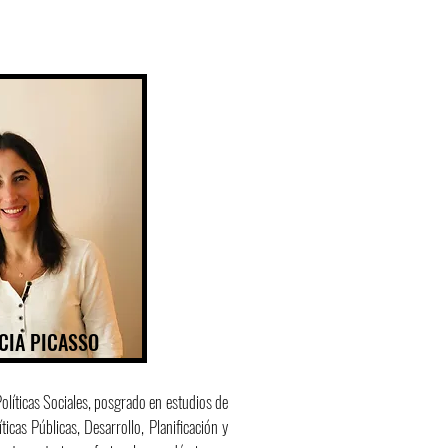
CIA PICASSO
olíticas Sociales, posgrado en estudios de
icas Públicas, Desarrollo, Planificación y