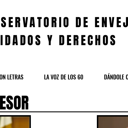
SERVATORIO DE ENVE
IDADOS Y DERECHOS
ON LETRAS
LA VOZ DE LOS 60
DÁNDOLE 
SESOR