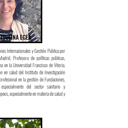
ISOLINA EGEA
ones Internacionales y Gestión Pública por
adrid. Profesora de políticas públicas,
a en la Universidad Francisco de Vitoria.
n en salud del Instituto de Investigación
rofesional en la gestión de Fundaciones,
especialmente del sector sanitario y
opeos, especialmente en materia de salud y