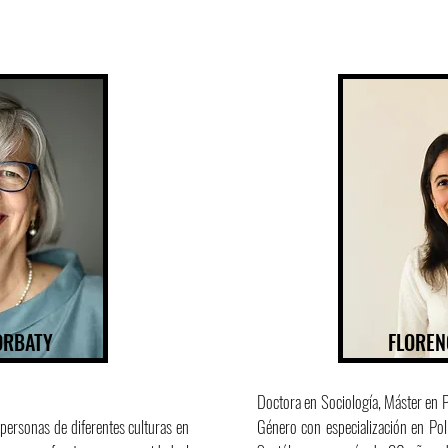
ORBATY
FLOREN
Doctora en Sociología, Máster en P
personas de diferentes culturas en
Género con especialización en Polít