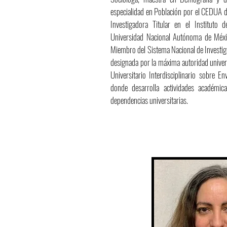
especialidad en Población por el CEDUA d
Investigadora Titular en el Instituto 
Universidad Nacional Autónoma de Méx
Miembro del Sistema Nacional de Investiga
designada por la máxima autoridad univer
Universitario Interdisciplinario sobre 
donde desarrolla actividades académi
dependencias universitarias.