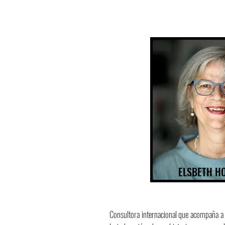
ELSBETH H
Consultora internacional que acompaña a 