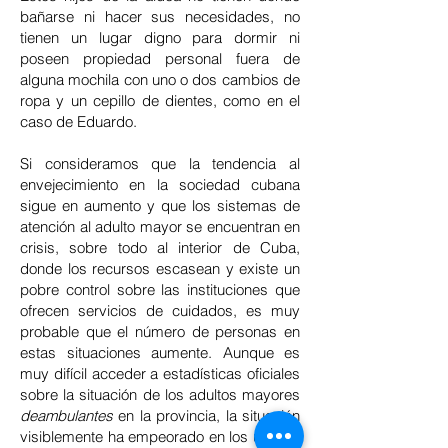
bañarse ni hacer sus necesidades, no
tienen un lugar digno para dormir ni
poseen propiedad personal fuera de
alguna mochila con uno o dos cambios de
ropa y un cepillo de dientes, como en el
caso de Eduardo.
Si consideramos que la tendencia al
envejecimiento en la sociedad cubana
sigue en aumento y que los sistemas de
atención al adulto mayor se encuentran en
crisis, sobre todo al interior de Cuba,
donde los recursos escasean y existe un
pobre control sobre las instituciones que
ofrecen servicios de cuidados, es muy
probable que el número de personas en
estas situaciones aumente. Aunque es
muy difícil acceder a estadísticas oficiales
sobre la situación de los adultos mayores
deambulantes
en la provincia, la situación
visiblemente ha empeorado en los últimos