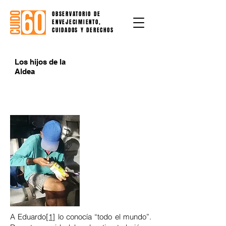
OBSERVATORIO DE
ENVEJECIMIENTO,
CUIDADOS Y DERECHOS
Los hijos de la
Aldea
A Eduardo
[1]
lo conocía “todo el mundo”.