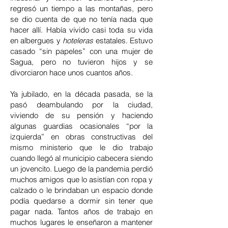
regresó un tiempo a las montañas, pero
se dio cuenta de que no tenía nada que
hacer allí. Había vivido casi toda su vida
en albergues y
hoteleras
estatales. Estuvo
casado “sin papeles” con una mujer de
Sagua, pero no tuvieron hijos y se
divorciaron hace unos cuantos años.
Ya jubilado, en la década pasada, se la
pasó deambulando por la ciudad,
viviendo de su pensión y haciendo
algunas guardias ocasionales “por la
izquierda” en obras constructivas del
mismo ministerio que le dio trabajo
cuando llegó al municipio cabecera siendo
un jovencito. Luego de la pandemia perdió
muchos amigos que lo asistían con ropa y
calzado o le brindaban un espacio donde
podía quedarse a dormir sin tener que
pagar nada. Tantos años de trabajo en
muchos lugares le enseñaron a mantener