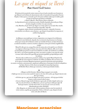
Menciones especiales