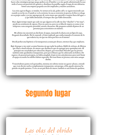
Segundo lugar