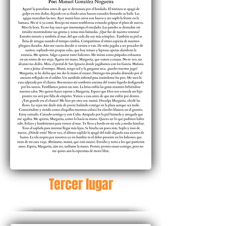
Tercer lugar