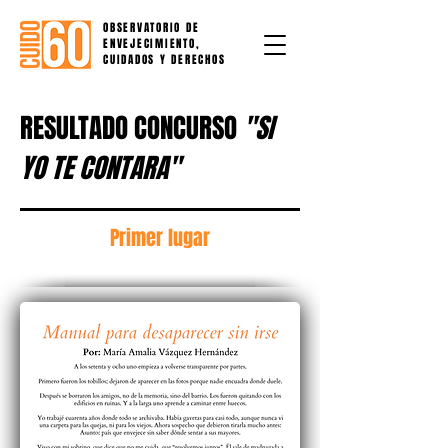
OBSERVATORIO DE
ENVEJECIMIENTO,
CUIDADOS Y DERECHOS
RESULTADO CONCURSO
"SI
YO TE CONTARA"
Primer lugar