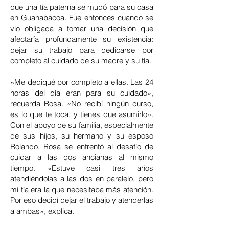
que una tía paterna se mudó para su casa
en Guanabacoa. Fue entonces cuando se
vio obligada a tomar una decisión que
afectaría profundamente su existencia:
dejar su trabajo para dedicarse por
completo al cuidado de su madre y su tía.
«Me dediqué por completo a ellas. Las 24
horas del día eran para su cuidado»,
recuerda Rosa. «No recibí ningún curso,
es lo que te toca, y tienes que asumirlo».
Con el apoyo de su familia, especialmente
de sus hijos, su hermano y su esposo
Rolando, Rosa se enfrentó al desafío de
cuidar a las dos ancianas al mismo
tiempo. «Estuve casi tres años
atendiéndolas a las dos en paralelo, pero
mi tía era la que necesitaba más atención.
Por eso decidí dejar el trabajo y atenderlas
a ambas», explica.