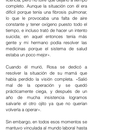
completo. Aunque la situación con él era
difícil porque tenía una fibrosis pulmonar,
lo que le provocaba una falta de aire
constante y tener oxígeno puesto todo el
tiempo, e incluso trató de hacer un intento
suicida; en aquel entonces tenía más
gente y mi hermano podía resolver las
medicinas porque el sistema de salud
estaba un poco mejor».
Cuando él murió, Rosa se dedicó a
resolver la situación de su mamá que
había perdido la visión completa. «Salió
mal de la operación y se quedó
prácticamente ciega, y después de un
año de mucha insistencia logramos
salvarle el otro ojito ya que no querían
volverla a operar».
Sin embargo, en todos esos momentos se
mantuvo vinculada al mundo laboral hasta