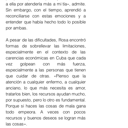
a ella por atenderla más a mi tía», admite.
Sin embargo, con el tiempo, aprendió a
reconciliarse con estas emociones y a
entender que había hecho todo lo posible
por ambas.
A pesar de las dificultades, Rosa encontró
formas de sobrellevar las limitaciones,
especialmente en el contexto de las
carencias económicas en Cuba que cada
vez golpean con más fuerza,
especialmente a las personas que tienen
que cuidar de otras. «Pienso que la
atención a cualquier enfermo, a cualquier
anciano, lo que más necesita es amor,
tratarlos bien, los recursos ayudan mucho,
por supuesto, pero lo otro es fundamental.
Porque si haces las cosas de mala gana
todo empeora. A veces con pocos
recursos y buenos deseos se logran más
las cosas».