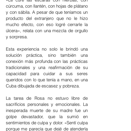
cúrcuma, con llantén, con hojas de plátano
y con sábila. A pesar de que teníamos un
producto del extranjero que no le hizo
mucho efecto, con eso logré cerrarle la
úlcera», relata con una mezcla de orgullo
y sorpresa.
Esta experiencia no solo le brindó una
solución práctica, sino también una
conexión más profunda con las prácticas
tradicionales y una reafirmación de su
capacidad para cuidar a sus seres
queridos con lo que tenía a mano, en una
Cuba dibujada de escasez y pobreza.
La tarea de Rosa no estuvo libre de
sacrificios personales y emocionales. La
inesperada muerte de su madre fue un
golpe devastador, que la sumió en
sentimientos de culpa y dolor. «Sentí culpa
porque me parecía que dejé de atenderla