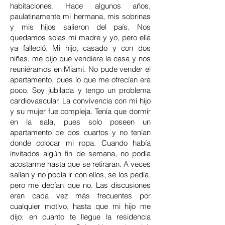
habitaciones. Hace algunos años,
paulatinamente mi hermana, mis sobrinas
y mis hijos salieron del país. Nos
quedamos solas mi madre y yo, pero ella
ya falleció. Mi hijo, casado y con dos
niñas, me dijo que vendiera la casa y nos
reuniéramos en Miami. No pude vender el
apartamento, pues lo que me ofrecían era
poco. Soy jubilada y tengo un problema
cardiovascular. La convivencia con mi hijo
y su mujer fue compleja. Tenía que dormir
en la sala, pues solo poseen un
apartamento de dos cuartos y no tenían
donde colocar mi ropa. Cuando había
invitados algún fin de semana, no podía
acostarme hasta que se retiraran. A veces
salían y no podía ir con ellos, se los pedía,
pero me decían que no. Las discusiones
eran cada vez más frecuentes por
cualquier motivo, hasta que mi hijo me
dijo: en cuanto te llegue la residencia