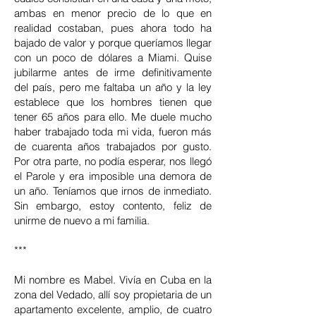
ambas en menor precio de lo que en
realidad costaban, pues ahora todo ha
bajado de valor y porque queríamos llegar
con un poco de dólares a Miami. Quise
jubilarme antes de irme definitivamente
del país, pero me faltaba un año y la ley
establece que los hombres tienen que
tener 65 años para ello. Me duele mucho
haber trabajado toda mi vida, fueron más
de cuarenta años trabajados por gusto.
Por otra parte, no podía esperar, nos llegó
el Parole y era imposible una demora de
un año. Teníamos que irnos de inmediato.
Sin embargo, estoy contento, feliz de
unirme de nuevo a mi familia.
***
Mi nombre es Mabel. Vivía en Cuba en la
zona del Vedado, allí soy propietaria de un
apartamento excelente, amplio, de cuatro