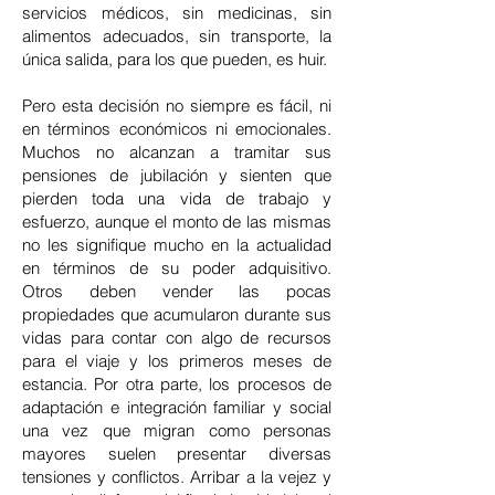
servicios médicos, sin medicinas, sin
alimentos adecuados, sin transporte, la
única salida, para los que pueden, es huir.
Pero esta decisión no siempre es fácil, ni
en términos económicos ni emocionales.
Muchos no alcanzan a tramitar sus
pensiones de jubilación y sienten que
pierden toda una vida de trabajo y
esfuerzo, aunque el monto de las mismas
no les signifique mucho en la actualidad
en términos de su poder adquisitivo.
Otros deben vender las pocas
propiedades que acumularon durante sus
vidas para contar con algo de recursos
para el viaje y los primeros meses de
estancia. Por otra parte, los procesos de
adaptación e integración familiar y social
una vez que migran como personas
mayores suelen presentar diversas
tensiones y conflictos. Arribar a la vejez y