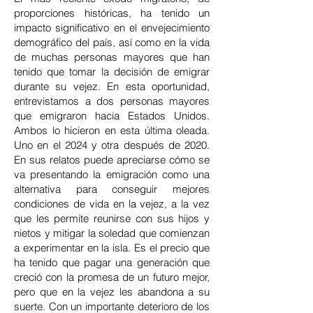
proporciones históricas, ha tenido un
impacto significativo en el envejecimiento
demográfico del país, así como en la vida
de muchas personas mayores que han
tenido que tomar la decisión de emigrar
durante su vejez. En esta oportunidad,
entrevistamos a dos personas mayores
que emigraron hacia Estados Unidos.
Ambos lo hicieron en esta última oleada.
Uno en el 2024 y otra después de 2020.
En sus relatos puede apreciarse cómo se
va presentando la emigración como una
alternativa para conseguir mejores
condiciones de vida en la vejez, a la vez
que les permite reunirse con sus hijos y
nietos y mitigar la soledad que comienzan
a experimentar en la isla. Es el precio que
ha tenido que pagar una generación que
creció con la promesa de un futuro mejor,
pero que en la vejez les abandona a su
suerte. Con un importante deterioro de los