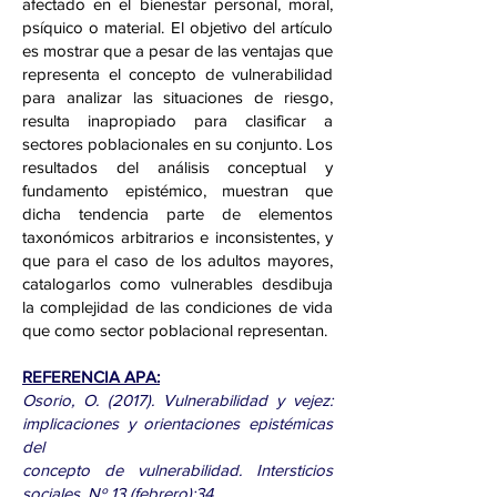
afectado en el bienestar personal, moral,
psíquico o material. El objetivo del artículo
es mostrar que a pesar de las ventajas que
representa el concepto de vulnerabilidad
para analizar las situaciones de riesgo,
resulta inapropiado para clasificar a
sectores poblacionales en su conjunto. Los
resultados del análisis conceptual y
fundamento epistémico, muestran que
dicha tendencia parte de elementos
taxonómicos arbitrarios e inconsistentes, y
que para el caso de los adultos mayores,
catalogarlos como vulnerables desdibuja
la complejidad de las condiciones de vida
que como sector poblacional representan.
REFERENCIA APA:
Osorio, O. (2017). Vulnerabilidad y vejez:
implicaciones y orientaciones epistémicas
del
concepto de vulnerabilidad. Intersticios
sociales, Nº 13 (febrero):34