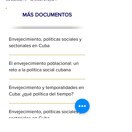
MÁS DOCUMENTOS
Envejecimiento, políticas sociales y
sectoriales en Cuba
El envejecimiento poblacional: un
reto a la política social cubana
Envejecimiento y temporalidades en
Cuba: ¿qué política del tiempo?
Envejecimiento, políticas sociales y
sectoriales en Cuba