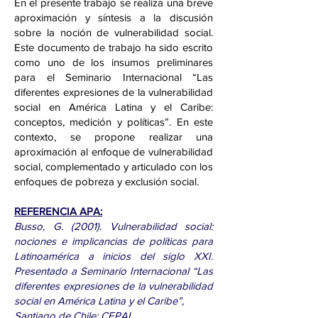
En el presente trabajo se realiza una breve
aproximación y síntesis a la discusión
sobre la noción de vulnerabilidad social.
Este documento de trabajo ha sido escrito
como uno de los insumos preliminares
para el Seminario Internacional “Las
diferentes expresiones de la vulnerabilidad
social en América Latina y el Caribe:
conceptos, medición y políticas”. En este
contexto, se propone realizar una
aproximación al enfoque de vulnerabilidad
social, complementado y articulado con los
enfoques de pobreza y exclusión social.
REFERENCIA APA:
Busso, G. (2001). Vulnerabilidad social:
nociones e implicancias de políticas para
Latinoamérica a inicios del siglo XXI.
Presentado a Seminario Internacional “Las
diferentes expresiones de la vulnerabilidad
social en América Latina y el Caribe”,
Santiago de Chile: CEPAL.