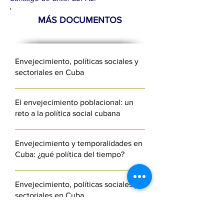
MÁS DOCUMENTOS
Envejecimiento, políticas sociales y
sectoriales en Cuba
El envejecimiento poblacional: un
reto a la política social cubana
Envejecimiento y temporalidades en
Cuba: ¿qué política del tiempo?
Envejecimiento, políticas sociales y
sectoriales en Cuba