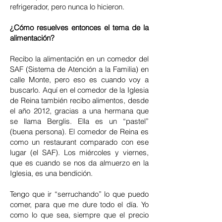
refrigerador, pero nunca lo hicieron.
¿Cómo resuelves entonces el tema de la
alimentación?
Recibo la alimentación en un comedor del
SAF (Sistema de Atención a la Familia) en
calle Monte, pero eso es cuando voy a
buscarlo. Aquí en el comedor de la Iglesia
de Reina también recibo alimentos, desde
el año 2012, gracias a una hermana que
se llama Berglis. Ella es un “pastel”
(buena persona). El comedor de Reina es
como un restaurant comparado con ese
lugar (el SAF). Los miércoles y viernes,
que es cuando se nos da almuerzo en la
Iglesia, es una bendición.
Tengo que ir “serruchando” lo que puedo
comer, para que me dure todo el día. Yo
como lo que sea, siempre que el precio