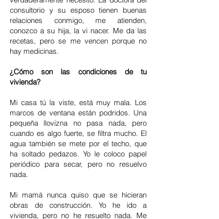
consultorio y su esposo tienen buenas
relaciones conmigo, me atienden,
conozco a su hija, la vi nacer. Me da las
recetas, pero se me vencen porque no
hay medicinas.
¿Cómo son las condiciones de tu
vivienda?
Mi casa tú la viste, está muy mala. Los
marcos de ventana están podridos. Una
pequeña llovizna no pasa nada, pero
cuando es algo fuerte, se filtra mucho. El
agua también se mete por el techo, que
ha soltado pedazos. Yo le coloco papel
periódico para secar, pero no resuelvo
nada.
Mi mamá nunca quiso que se hicieran
obras de construcción. Yo he ido a
vivienda, pero no he resuelto nada. Me