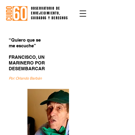
OBSERVATORIO DE
ENVEJECIMIENTO,
CUIDADOS Y DERECHOS
“Quiero que se
me escuche”
FRANCISCO, UN
MARINERO POR
DESEMBARCAR
Por: Orlando Barbán