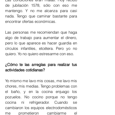
de jubilación 1578, sólo con eso me
mantengo. Y no me alcanza para casi
nada. Tengo que caminar bastante para
encontrar ofertas económicas.
Las personas me recomiendan que haga
algo de trabajo para aumentar el dinero,
pero lo que aparece es hacer guardia en
círculos infantiles, etcétera. Pero yo no
quiero. Yo no quiero estresarme con eso.
¿Cómo te las arreglas para realizar tus
actividades cotidianas?
Yo mismo me lavo mis cosas, me lavo mis
chores, mis medias. Tengo problemas con
el baño, y en la cocina enjuago los
pozuelos. No cocino porque no tengo
cocina ni refrigerador. Cuando se
cambiaron los equipos electrodomésticos
me prometieron cambiarme el