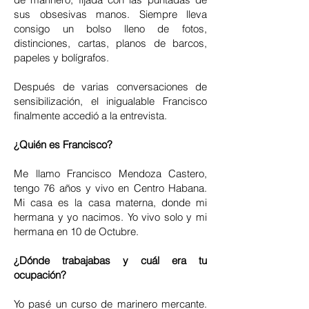
sus obsesivas manos. Siempre lleva
consigo un bolso lleno de fotos,
distinciones, cartas, planos de barcos,
papeles y bolígrafos.
Después de varias conversaciones de
sensibilización, el inigualable Francisco
finalmente accedió a la entrevista.
¿Quién es Francisco?
Me llamo Francisco Mendoza Castero,
tengo 76 años y vivo en Centro Habana.
Mi casa es la casa materna, donde mi
hermana y yo nacimos. Yo vivo solo y mi
hermana en 10 de Octubre.
¿Dónde trabajabas y cuál era tu
ocupación?
Yo pasé un curso de marinero mercante.