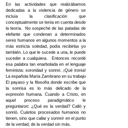
En las actividades que realizábamos
dedicadas a la violencia de género se
incluía la clasificación que
conceptualmente se tenía en cuenta desde
la teoría. No sospeché de las patadas de
elefante que condenan a determinados
seres humanos en algunos momentos a la
más estricta soledad, podía recibirlas yo
también. Lo que le sucede a una, le puede
suceder a cualquiera. Entonces recordé
esa palabra tan enarbolada en el lenguaje
feminista: sororidad y sonreí. ¡Qué ironía!
La española María Zambrano en su trabajo
El payaso y la filosofía donde escribe que
la sonrisa es lo más delicado de la
expresión humana. Cuando a Cristo, en
aquel proceso paradigmático le
preguntaron: ¿Qué es la verdad? Calló y
sonrió. Cuántos procesados humanos no
tienen, sino que callar y sonreír en el punto
de la verdad, de la verdad sin más.