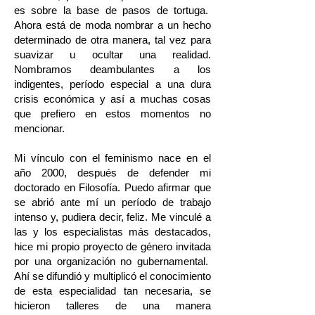
es sobre la base de pasos de tortuga.
Ahora está de moda nombrar a un hecho
determinado de otra manera, tal vez para
suavizar u ocultar una realidad.
Nombramos deambulantes a los
indigentes, período especial a una dura
crisis económica y así a muchas cosas
que prefiero en estos momentos no
mencionar.
Mi vínculo con el feminismo nace en el
año 2000, después de defender mi
doctorado en Filosofía. Puedo afirmar que
se abrió ante mí un período de trabajo
intenso y, pudiera decir, feliz. Me vinculé a
las y los especialistas más destacados,
hice mi propio proyecto de género invitada
por una organización no gubernamental.
Ahí se difundió y multiplicó el conocimiento
de esta especialidad tan necesaria, se
hicieron talleres de una manera