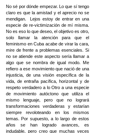
No sé por dónde empezar. Lo que sí tengo
claro es que la amistad y el aprecio no se
mendigan. Lejos estoy de entrar en una
especie de re-victimización de mí misma.
No es eso lo que deseo, el objetivo es otro,
solo llamar la atención para que el
feminismo en Cuba acabe de virar la cara,
mire de frente a problemas esenciales. Si
no se atiende este aspecto sería llamar a
algo que se nombra de igual modo. Me
refiero a ese movimiento que nació de una
injusticia, de una visión específica de la
vida, de entraña pacífica, horizontal y de
respeto verdadero a lo Otro a una especie
de movimiento autóctono que utiliza el
mismo lenguaje, pero que no logrará
transformaciones verdaderas y estarían
siempre revoloteando en los mismos
temas. Por supuesto, a lo largo de estos
años se han logrado avances, es
indudable, pero creo que muchas veces