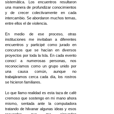
sistemática. Los encuentros resultaron
una manera de profundizar conocimientos
y de crecer colectivamente en cada
intercambio. Se abordaron muchos temas,
entre ellos el de violencia.
En medio de ese proceso, otras
instituciones me invitaban a diferentes
encuentros y participé como jurado en
concursos que se hacían en diversos
proyectos por toda la Isla. En cada evento
conocí a numerosas personas, nos
reconocíamos como un grupo unido por
una causa común, aunque no
trabajáramos cerca cada día, los rostros
se hicieron familiares.
Lo que llamo realidad es esta taza de café
cremoso que sostengo en mi mano ahora
mismo, sentada ante la computadora
tratando de hilvanar algunas ideas y esos