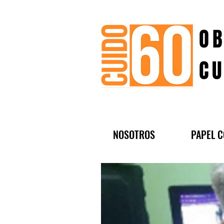
OB
CU
NOSOTROS
PAPEL C