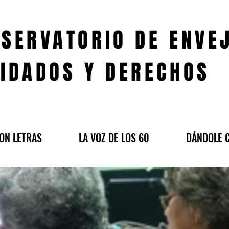
SERVATORIO DE ENVE
IDADOS Y DERECHOS
ON LETRAS
LA VOZ DE LOS 60
DÁNDOLE 