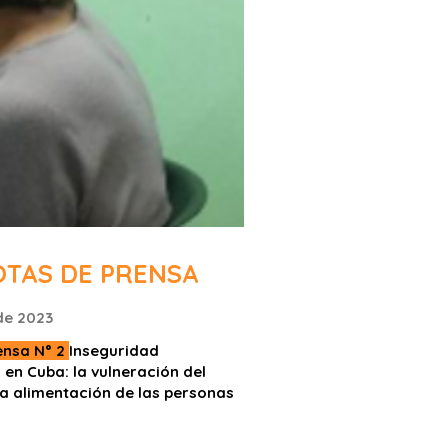
OTAS DE PRENSA
 de 2023
ensa N° 2
Inseguridad
 en Cuba: la vulneración del
a alimentación de las personas