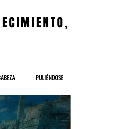
JECIMIENTO,
CABEZA
PULIÉNDOSE