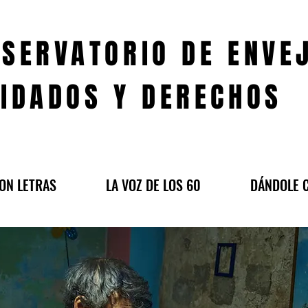
SERVATORIO DE ENVE
IDADOS Y DERECHOS
ON LETRAS
LA VOZ DE LOS 60
DÁNDOLE 