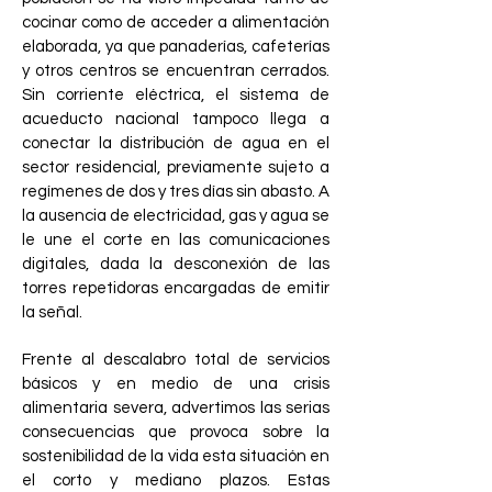
cocinar como de acceder a alimentación
elaborada, ya que panaderías, cafeterías
y otros centros se encuentran cerrados.
Sin corriente eléctrica, el sistema de
acueducto nacional tampoco llega a
conectar la distribución de agua en el
sector residencial, previamente sujeto a
regímenes de dos y tres días sin abasto. A
la ausencia de electricidad, gas y agua se
le une el corte en las comunicaciones
digitales, dada la desconexión de las
torres repetidoras encargadas de emitir
la señal.
Frente al descalabro total de servicios
básicos y en medio de una crisis
alimentaria severa, advertimos las serias
consecuencias que provoca sobre la
sostenibilidad de la vida esta situación en
el corto y mediano plazos. Estas