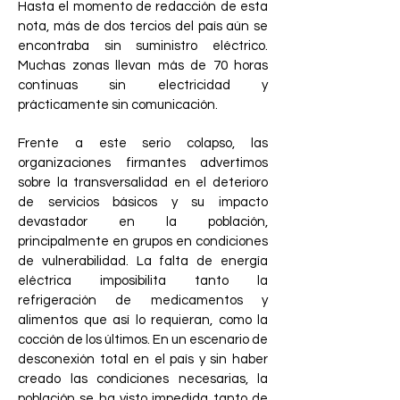
Hasta el momento de redacción de esta
nota, más de dos tercios del país aún se
encontraba sin suministro eléctrico.
Muchas zonas llevan más de 70 horas
continuas sin electricidad y
prácticamente sin comunicación.
Frente a este serio colapso, las
organizaciones firmantes advertimos
sobre la transversalidad en el deterioro
de servicios básicos y su impacto
devastador en la población,
principalmente en grupos en condiciones
de vulnerabilidad. La falta de energía
eléctrica imposibilita tanto la
refrigeración de medicamentos y
alimentos que así lo requieran, como la
cocción de los últimos. En un escenario de
desconexión total en el país y sin haber
creado las condiciones necesarias, la
población se ha visto impedida tanto de