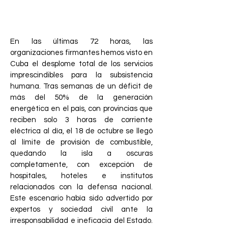
humanitaria tras el colapso
energético
En las últimas 72 horas, las
organizaciones firmantes hemos visto en
Cuba el desplome total de los servicios
imprescindibles para la subsistencia
humana. Tras semanas de un déficit de
más del 50% de la generación
energética en el país, con provincias que
reciben solo 3 horas de corriente
eléctrica al día, el 18 de octubre se llegó
al límite de provisión de combustible,
quedando la isla a oscuras
completamente, con excepción de
hospitales, hoteles e institutos
relacionados con la defensa nacional.
Este escenario había sido advertido por
expertos y sociedad civil ante la
irresponsabilidad e ineficacia del Estado.