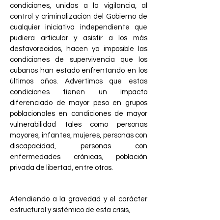
condiciones, unidas a la vigilancia, al
control y criminalización del Gobierno de
cualquier iniciativa independiente que
pudiera articular y asistir a los más
desfavorecidos, hacen ya imposible las
condiciones de supervivencia que los
cubanos han estado enfrentando en los
últimos años. Advertimos que estas
condiciones tienen un impacto
diferenciado de mayor peso en grupos
poblacionales en condiciones de mayor
vulnerabilidad tales como personas
mayores, infantes, mujeres, personas con
discapacidad, personas con
enfermedades crónicas, población
privada de libertad, entre otros.
Atendiendo a la gravedad y el carácter
estructural y sistémico de esta crisis,