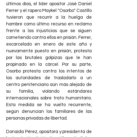
últimos días, el líder opositor José Daniel
Ferrer y el rapero Maykel "Osorbo" Castillo
tuvieron que recurrir a la huelga de
hambre como último recurso en reclamo
frente a las injusticias que se siguen
cometiendo contra ellos en prisión. Ferrer,
excarcelado en enero de este año y
nuevamente puesto en prisión, protesta
por las brutales golpizas que le han
propinado en la cárcel. Por su parte,
Osorbo protesta contra los intentos de
las autoridades de trasladarlo a un
centro penitenciario aún más alejado de
su familia, violando estándares
internacionales sobre trato humanitario.
Esta medida se ha vuelto recurrente,
según denuncian los familiares de las
personas privadas de libertad.
Donaida Pérez, opositora y presidenta de