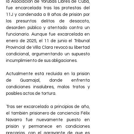
la Asociación de Yorubas Libres de Cuba,
fue encarcelada tras las protestas del
11J y condenada a 8 años de prisión por
los presuntos delitos de desacato,
desorden público y atentado contra un
funcionario. Aunque fue excarcelada en
enero de 2025, el 11 de junio el Tribunal
Provincial de Villa Clara revocó su libertad
condicional, argumentando un supuesto
incumplimiento de sus obligaciones.
Actualmente está recluida en la prisión
de Guamajal, donde enfrenta
condiciones insalubres, malos tratos y
posibles actos de tortura.
Tras ser excarcelado a principios de año,
el también prisionero de conciencia Félix
Navarro fue nuevamente puesto en
prisión y permanece en condiciones
precarias, con el agravante de que es