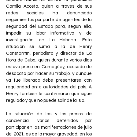
Camila Acosta, quien a través de sus
redes sociales ha denunciado
seguimientos por parte de agentes de la
seguridad del Estado para, según ella,
impedir su labor informativa y de
investigación en La Habana. Esta
situación se suma a la de Henry
Constantín, periodista y director de La
Hora de Cuba, quien durante varios días
estuvo preso en Camagüey, acusado de
desacato por hacer su trabajo, y aunque
ya fue liberado debe presentarse con
regularidad ante autoridades del país. A
Henry también le confirmaron que sigue
regulado y que no puede salir de la Isla.
La situación de las y los presos de
conciencia, varios detenidos por
participar en las manifestaciones de julio
del 2021, es de la mayor gravedad: en los