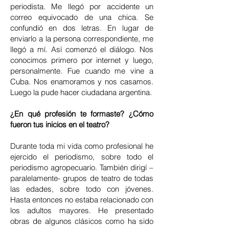
periodista. Me llegó por accidente un
correo equivocado de una chica. Se
confundió en dos letras. En lugar de
enviarlo a la persona correspondiente, me
llegó a mí. Así comenzó el diálogo. Nos
conocimos primero por internet y luego,
personalmente. Fue cuando me vine a
Cuba. Nos enamoramos y nos casamos.
Luego la pude hacer ciudadana argentina.
¿En qué profesión te formaste? ¿Cómo
fueron tus inicios en el teatro?
Durante toda mi vida como profesional he
ejercido el periodismo, sobre todo el
periodismo agropecuario. También dirigí –
paralelamente- grupos de teatro de todas
las edades, sobre todo con jóvenes.
Hasta entonces no estaba relacionado con
los adultos mayores. He presentado
obras de algunos clásicos como ha sido