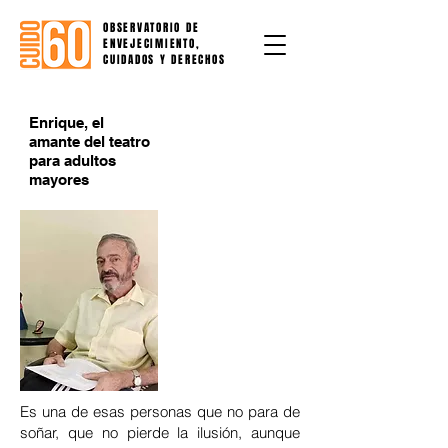
OBSERVATORIO DE
ENVEJECIMIENTO,
CUIDADOS Y DERECHOS
Enrique, el
amante del teatro
para adultos
mayores
Es una de esas personas que no para de
soñar, que no pierde la ilusión, aunque