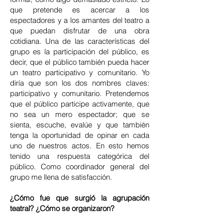
que pretende es acercar a los
espectadores y a los amantes del teatro a
que puedan disfrutar de una obra
cotidiana. Una de las características del
grupo es la participación del público, es
decir, que el público también pueda hacer
un teatro participativo y comunitario. Yo
diría que son los dos nombres claves:
participativo y comunitario. Pretendemos
que el público participe activamente, que
no sea un mero espectador; que se
sienta, escuche, evalúe y que también
tenga la oportunidad de opinar en cada
uno de nuestros actos. En esto hemos
tenido una respuesta categórica del
público. Como coordinador general del
grupo me llena de satisfacción.
¿Cómo fue que surgió la agrupación
teatral? ¿Cómo se organizaron?