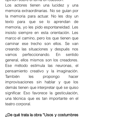
Los actores tienen una lucidez y una
memoria extraordinarias. No se guían por
la memoria para actuar. No les doy un
texto para que se lo aprendan de
memoria, yo les pido espontaneidad. Les
insisto siempre en esta orientación. Les
marco el camino, pero los que tienen que
caminar ese trecho son ellos. Se van
creando las situaciones y después nos
vamos perfeccionando. En sentido
general, ellos mismos son los creadores.
Ese método estimula las neuronas, el
pensamiento creativo y la imaginación.
También les propongo hacer
improvisaciones sin hablar y que los
demás tienen que interpretar qué se quiso
significar. Eso favorece la gesticulación,
una técnica que es tan importante en el
teatro corporal.
¿De qué trata la obra “Usos y costumbres