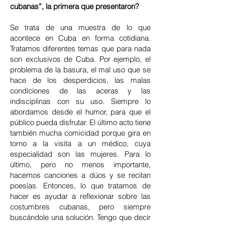
cubanas”, la primera que presentaron?
Se trata de una muestra de lo que
acontece en Cuba en forma cotidiana.
Tratamos diferentes temas que para nada
son exclusivos de Cuba. Por ejemplo, el
problema de la basura, el mal uso que se
hace de los desperdicios, las malas
condiciones de las aceras y las
indisciplinas con su uso. Siempre lo
abordamos desde el humor, para que el
público pueda disfrutar. El último acto tiene
también mucha comicidad porque gira en
torno a la visita a un médico, cuya
especialidad son las mujeres. Para lo
último, pero no menos importante,
hacemos canciones a dúos y se recitan
poesías. Entonces, lo que tratamos de
hacer es ayudar a reflexionar sobre las
costumbres cubanas, pero siempre
buscándole una solución. Tengo que decir