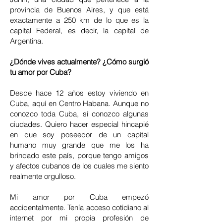
provincia de Buenos Aires, y que está
exactamente a 250 km de lo que es la
capital Federal, es decir, la capital de
Argentina.
¿Dónde vives actualmente? ¿Cómo surgió
tu amor por Cuba?
Desde hace 12 años estoy viviendo en
Cuba, aquí en Centro Habana. Aunque no
conozco toda Cuba, sí conozco algunas
ciudades. Quiero hacer especial hincapié
en que soy poseedor de un capital
humano muy grande que me los ha
brindado este país, porque tengo amigos
y afectos cubanos de los cuales me siento
realmente orgulloso.
Mi amor por Cuba empezó
accidentalmente. Tenía acceso cotidiano al
internet por mi propia profesión de