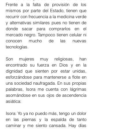
Frente a la falta de provisión de los
mismos por parte del Estado, tienen que
recurrir con frecuencia a la medicina verde
y alternativas similares pues no tienen de
donde sacar para comprarlos en el
mercado negro. Tampoco tienen celular ni
conocen mucho de las nuevas
tecnologías.
Son mujeres muy religiosas, han
encontrado su fuerza en Dios y en la
dignidad que sienten por estar unidas,
esforzándose para mantenerse a flote en
una sociedad naufragada. En sus propias
palabras, Isora me cuenta con lágrimas
asomándose en sus ojos de ascendencia
asiática:
Isora: Yo ya no puedo más, tengo un dolor
en las piernas y la espalda de tanto
caminar y me siento cansada. Hay días