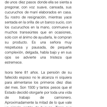
de unos diez pasos donde ella se sienta a
pregonar, con voz suave, cansada, sus
cucuruchos de maní elaborados en casa.
Su rostro de resignación, mientras yace
sentada en la orilla de un banco sucio, con
los cucuruchos en la mano, conmueve a
muchos transeúntes que en ocasiones,
solo con el ánimo de ayudarla, le compran
su producto. Es una señora muy
respetuosa y pausada, de pequeña
complexión, delgada, habla bajo y en sus
ojos se advierte una tristeza que
estremece.
Isora tiene 81 años. La pensión de su
fallecido esposo no le alcanza ni siquiera
para alimentarse los primeros diez días
del mes. Son 1500 y tantos pesos que el
Estado decidió otorgarle por toda una vida
de trabajo de camionero.
Aproximadamente la mitad de lo que vale