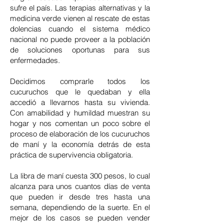
sufre el país. Las terapias alternativas y la
medicina verde vienen al rescate de estas
dolencias cuando el sistema médico
nacional no puede proveer a la población
de soluciones oportunas para sus
enfermedades.
Decidimos comprarle todos los
cucuruchos que le quedaban y ella
accedió a llevarnos hasta su vivienda.
Con amabilidad y humildad muestran su
hogar y nos comentan un poco sobre el
proceso de elaboración de los cucuruchos
de maní y la economía detrás de esta
práctica de supervivencia obligatoria.
La libra de maní cuesta 300 pesos, lo cual
alcanza para unos cuantos días de venta
que pueden ir desde tres hasta una
semana, dependiendo de la suerte. En el
mejor de los casos se pueden vender