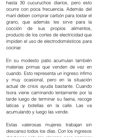
hasta 30 cucuruchos diarios, pero esto
ocurre con poca frecuencia. Además del
maní deben comprar carbón para tostar el
grano, que además les sirve para la
cocción de sus propios alimentos,
producto de los cortes de electricidad que
impiden el uso de electrodomésticos para
cocinar.
En su modesto patio acumulan también
materias primas que venden de vez en
cuando. Esto representa un ingreso ínfimo
y muy ocasional, pero en la situación
actual de crisis ayuda bastante. Cuando
Isora viene caminando lentamente por la
tarde luego de terminar su faena, recoge
laticas y botellas en la calle. Las va
acumulando y luego las vende.
Estas valerosas mujeres trabajan sin
descanso todos los días. Con los ingresos