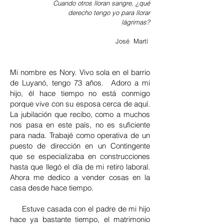
Cuando otros lloran sangre, ¿qué
derecho tengo yo para llorar
lágrimas?
José Martí
Mi nombre es Nory. Vivo sola en el barrio
de Luyanó, tengo 73 años. Adoro a mi
hijo, él hace tiempo no está conmigo
porque vive con su esposa cerca de aquí.
La jubilación que recibo, como a muchos
nos pasa en este país, no es suficiente
para nada. Trabajé como operativa de un
puesto de dirección en un Contingente
que se especializaba en construcciones
hasta que llegó el día de mi retiro laboral.
Ahora me dedico a vender cosas en la
casa desde hace tiempo.
Estuve casada con el padre de mi hijo
hace ya bastante tiempo, el matrimonio