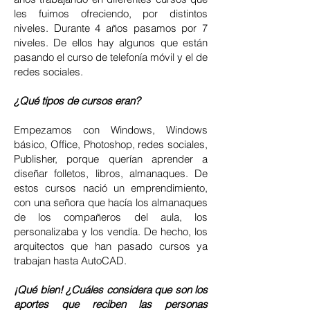
les fuimos ofreciendo, por distintos
niveles. Durante 4 años pasamos por 7
niveles. De ellos hay algunos que están
pasando el curso de telefonía móvil y el de
redes sociales.
¿Qué tipos de cursos eran?
Empezamos con Windows, Windows
básico, Office, Photoshop, redes sociales,
Publisher, porque querían aprender a
diseñar folletos, libros, almanaques. De
estos cursos nació un emprendimiento,
con una señora que hacía los almanaques
de los compañeros del aula, los
personalizaba y los vendía. De hecho, los
arquitectos que han pasado cursos ya
trabajan hasta AutoCAD.
¡Qué bien! ¿Cuáles considera que son los
aportes que reciben las personas