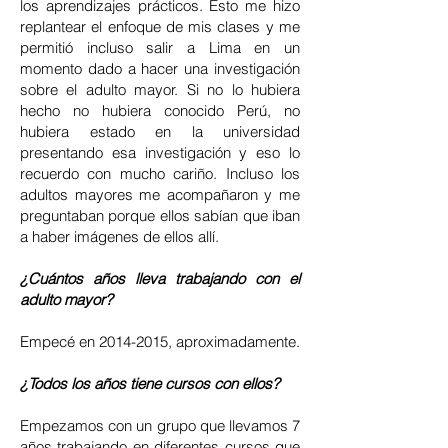
los aprendizajes prácticos. Esto me hizo
replantear el enfoque de mis clases y me
permitió incluso salir a Lima en un
momento dado a hacer una investigación
sobre el adulto mayor. Si no lo hubiera
hecho no hubiera conocido Perú, no
hubiera estado en la universidad
presentando esa investigación y eso lo
recuerdo con mucho cariño. Incluso los
adultos mayores me acompañaron y me
preguntaban porque ellos sabían que iban
a haber imágenes de ellos allí.
¿Cuántos años lleva trabajando con el
adulto mayor?
Empecé en
2014-2015
, aproximadamente.
¿Todos los años tiene cursos con ellos?
Empezamos con un grupo que llevamos 7
años trabajando en diferentes cursos que