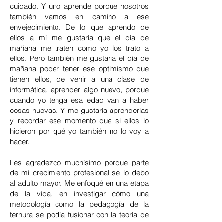
cuidado. Y uno aprende porque nosotros
también vamos en camino a ese
envejecimiento. De lo que aprendo de
ellos a mí me gustaría que el día de
mañana me traten como yo los trato a
ellos. Pero también me gustaría el día de
mañana poder tener ese optimismo que
tienen ellos, de venir a una clase de
informática, aprender algo nuevo, porque
cuando yo tenga esa edad van a haber
cosas nuevas. Y me gustaría aprenderlas
y recordar ese momento que si ellos lo
hicieron por qué yo también no lo voy a
hacer.
Les agradezco muchísimo porque parte
de mi crecimiento profesional se lo debo
al adulto mayor. Me enfoqué en una etapa
de la vida, en investigar cómo una
metodología como la pedagogía de la
ternura se podía fusionar con la teoría de