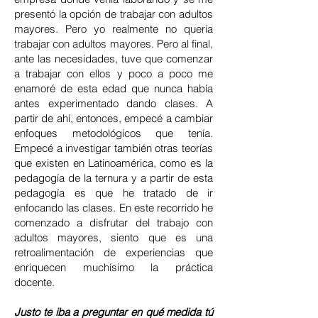
presentó la opción de trabajar con adultos
mayores. Pero yo realmente no quería
trabajar con adultos mayores. Pero al final,
ante las necesidades, tuve que comenzar
a trabajar con ellos y poco a poco me
enamoré de esta edad que nunca había
antes experimentado dando clases. A
partir de ahí, entonces, empecé a cambiar
enfoques metodológicos que tenía.
Empecé a investigar también otras teorías
que existen en Latinoamérica, como es la
pedagogía de la ternura y a partir de esta
pedagogía es que he tratado de ir
enfocando las clases. En este recorrido he
comenzado a disfrutar del trabajo con
adultos mayores, siento que es una
retroalimentación de experiencias que
enriquecen muchísimo la práctica
docente.
Justo te iba a preguntar en qué medida tú