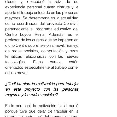
clases y descubrió a raíz de su
experiencia personal cuánto disfruta y le
aporta el trabajo enfocado en las personas
mayores. Se desempeña en la actualidad
como coordinador del proyecto Convivir,
perteneciente al programa educativo del
Centro Loyola Reina. Además, es el
profesor de los cursos que se imparten en
dicho Centro sobre telefonía móvil, manejo
de redes sociales, computación y otras
temáticas relacionadas con las nuevas
tecnologías. Estos cursos están
orientados especialmente al trabajo con el
adulto mayor.
¿Cuál ha sido la motivación para trabajar
en este proyecto con las personas
mayores y las redes sociales?
En lo personal, la motivación inicial partió
porque tuve que dejar de trabajar en la
empresa donde venía laborando y se me