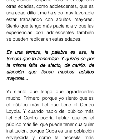
otras edades, como adolescentes, que es
una edad difícil, me ha sido muy favorable
estar trabajando con adultos mayores.
Siento que tengo más paciencia y que las
experiencias con adolescentes también
se pueden replicar en estas edades.
Es una ternura, la palabra es esa, la
ternura que te transmiten. Y quizás es por
la misma falta de afecto, de cariño, de
atención que tienen muchos adultos
mayores...
Yo siento que tengo que agradecerles
mucho. Primero, porque yo siento que es
el público más fiel que tiene el Centro
Loyola. Y cuando hablo del público más
fiel del Centro podría hablar que es el
público más fiel que puede tener cualquier
institución, porque Cuba es una población
envejecida y como tal necesita más