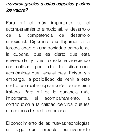
mayores gracias a estos espacios y cómo
los valora?
Para mí el más importante es el
acompañamiento emocional, el desarrollo
de la competencia de desarrollo
emocional. Digamos que llegamos a la
tercera edad en una sociedad como lo es
la cubana, que es cierto que está
envejecida, y que no está envejeciendo
con calidad, por todas las situaciones
económicas que tiene el país. Existe, sin
embargo, la posibilidad de venir a este
centro, de recibir capacitación, de ser bien
tratado. Para mí es la ganancia más
importante, el acompañamiento, la
contribución a la calidad de vida que les
ofrecemos desde lo emocional.
El conocimiento de las nuevas tecnologías
es algo que impacta positivamente