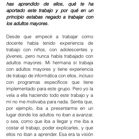
has aprendido de ellos, qué te ha
aportado este trabajo y por qué en un
principio estabas negado a trabajar con
los adultos mayores.
Desde que empecé a trabajar como
docente había tenido experiencia de
trabajo con niños, con adolescentes y
jóvenes, pero nunca había trabajado con
adultos mayores. Mi hermana sí trabaja
con adultos mayores y tiene experiencia
de trabajo de informática con ellos, incluso
con programas específicos que tiene
implementado para este grupo. Pero yo la
veía a ella haciendo todo este trabajo y a
mí no me motivaba para nada. Sentía que,
por ejemplo, iba a presentarme en un
lugar donde los adultos no iban a avanzar,
o sea, como que iba a llegar y me iba a
costar el trabajo, poder explicarles, y que
ellos no iban a aprender. Esa era la visión