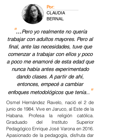
Por:
CLAUDIA
BERNAL
"
...
Pero yo realmente no quería
trabajar con adultos mayores. Pero al
final, ante las necesidades, tuve que
comenzar a trabajar con ellos y poco
a poco me enamoré de esta edad que
nunca había antes experimentado
dando clases. A partir de ahí,
entonces, empecé a cambiar
"
enfoques metodológicos que tenía
...
Osmel Hernández Ravelo, nació el 2 de
junio de 1984. Vive en Jaruco, al Este de la
Habana. Profesa la religión católica.
Graduado del Instituto Superior
Pedagógico Enrique José Varona en 2016.
Apasionado de la pedagogía, disfruta dar