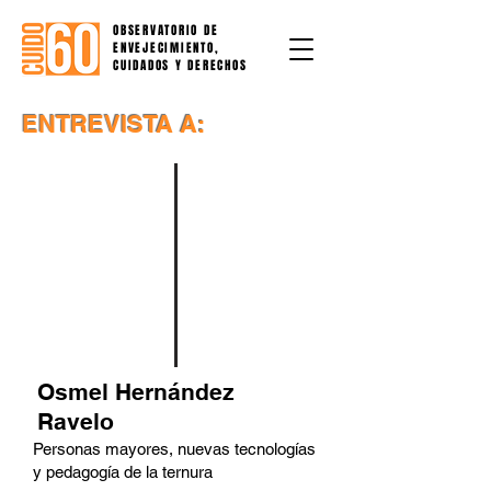
OBSERVATORIO DE
ENVEJECIMIENTO,
CUIDADOS Y DERECHOS
ENTREVISTA A:
Osmel Hernández
Ravelo
Personas mayores, nuevas tecnologías
y pedagogía de la ternura