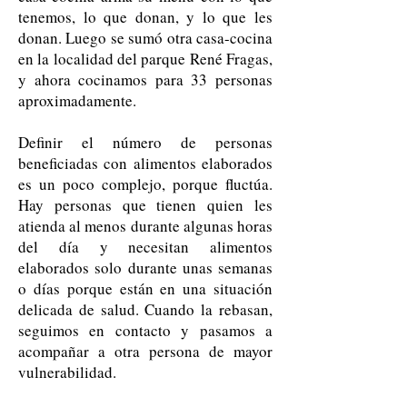
tenemos, lo que donan, y lo que les
donan. Luego se sumó otra casa-cocina
en la localidad del parque René Fragas,
y ahora cocinamos para 33 personas
aproximadamente.
Definir el número de personas
beneficiadas con alimentos elaborados
es un poco complejo, porque fluctúa.
Hay personas que tienen quien les
atienda al menos durante algunas horas
del día y necesitan alimentos
elaborados solo durante unas semanas
o días porque están en una situación
delicada de salud. Cuando la rebasan,
seguimos en contacto y pasamos a
acompañar a otra persona de mayor
vulnerabilidad.