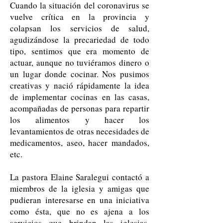
Cuando la situación del coronavirus se
vuelve crítica en la provincia y
colapsan los servicios de salud,
agudizándose la precariedad de todo
tipo, sentimos que era momento de
actuar, aunque no tuviéramos dinero o
un lugar donde cocinar. Nos pusimos
creativas y nació rápidamente la idea
de implementar cocinas en las casas,
acompañadas de personas para repartir
los alimentos y hacer los
levantamientos de otras necesidades de
medicamentos, aseo, hacer mandados,
etc.
La pastora Elaine Saralegui contactó a
miembros de la iglesia y amigas que
pudieran interesarse en una iniciativa
como ésta, que no es ajena a los
servicios que brindan las iglesias.