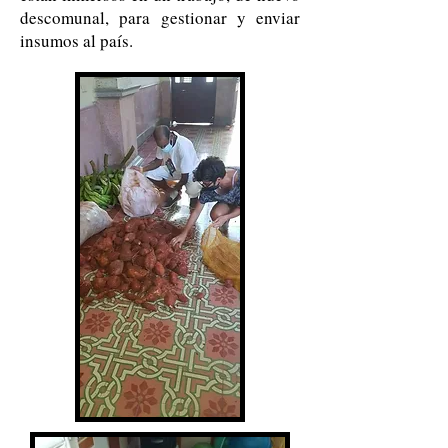
descomunal, para gestionar y enviar
insumos al país.