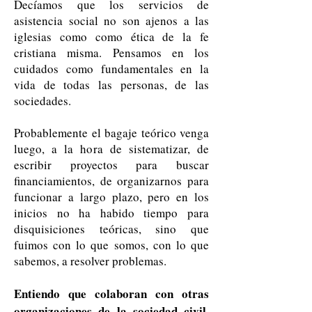
Decíamos que los servicios de
asistencia social no son ajenos a las
iglesias como como ética de la fe
cristiana misma. Pensamos en los
cuidados como fundamentales en la
vida de todas las personas, de las
sociedades.
Probablemente el bagaje teórico venga
luego, a la hora de sistematizar, de
escribir proyectos para buscar
financiamientos, de organizarnos para
funcionar a largo plazo, pero en los
inicios no ha habido tiempo para
disquisiciones teóricas, sino que
fuimos con lo que somos, con lo que
sabemos, a resolver problemas.
Entiendo que colaboran con otras
organizaciones de la sociedad civil.