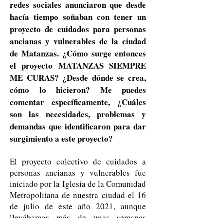
redes sociales anunciaron que desde
hacía tiempo soñaban con tener un
proyecto de cuidados para personas
ancianas y vulnerables de la ciudad
de Matanzas. ¿Cómo surge entonces
el proyecto MATANZAS SIEMPRE
ME CURAS? ¿Desde dónde se crea,
cómo lo hicieron? Me puedes
comentar específicamente, ¿Cuáles
son las necesidades, problemas y
demandas que identificaron para dar
surgimiento a este proyecto?
El proyecto colectivo de cuidados a
personas ancianas y vulnerables fue
iniciado por la Iglesia de la Comunidad
Metropolitana de nuestra ciudad el 16
de julio de este año 2021, aunque
llevábamos más de unas semanas