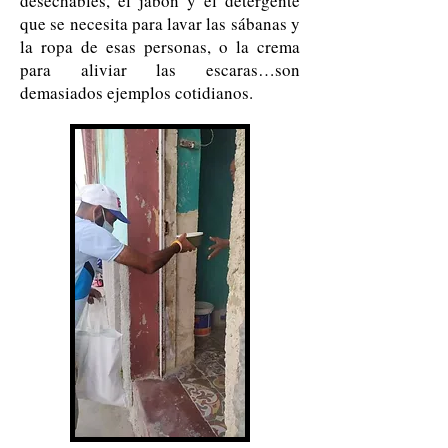
desechables, el jabón y el detergente
que se necesita para lavar las sábanas y
la ropa de esas personas, o la crema
para aliviar las escaras…son
demasiados ejemplos cotidianos.