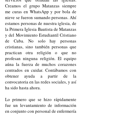
Creamos el grupo Matanzas siempre
me curas en WhatsApp y por bola de
nieve se fueron sumando personas. Ahí
estamos personas de nuestra iglesia, de
la Primera Iglesia Bautista de Matanzas
y del Movimiento Estudiantil Cristiano
de Cuba. No solo hay personas
cristianas, sino también personas que
practican otra religión o que no
profesan ninguna religión. El equipo
aúna la fuerza de muchos corazones
centrados en cuidar. Contábamos con
obtener ayuda a partir de la
convocatoria en las redes sociales, y así
ha sido hasta ahora.
Lo primero que se hizo rápidamente
fue un levantamiento de información
en conjunto con personal de enfermería