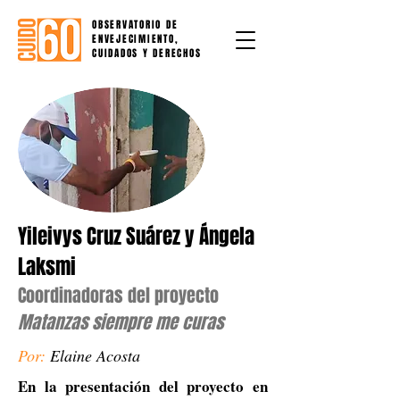
OBSERVATORIO DE
ENVEJECIMIENTO,
CUIDADOS Y DERECHOS
Yileivys Cruz Suárez y Ángela
Laksmi
Coordinadoras del proyecto
Matanzas siempre me curas
Por:
Elaine Acosta
En la presentación del proyecto en