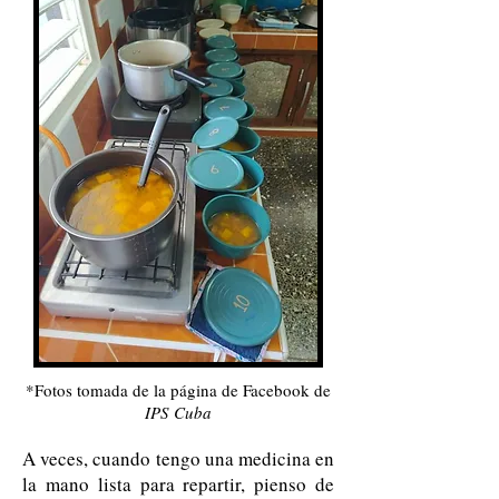
*Fotos tomada de la página de Facebook de
IPS Cuba
A veces, cuando tengo una medicina en
la mano lista para repartir, pienso de