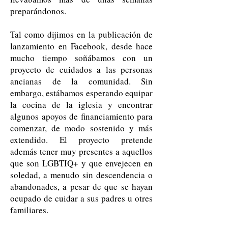
preparándonos.
Tal como dijimos en la publicación de
lanzamiento en Facebook, desde hace
mucho tiempo soñábamos con un
proyecto de cuidados a las personas
ancianas de la comunidad. Sin
embargo, estábamos esperando equipar
la cocina de la iglesia y encontrar
algunos apoyos de financiamiento para
comenzar, de modo sostenido y más
extendido. El proyecto pretende
además tener muy presentes a aquellos
que son LGBTIQ+ y que envejecen en
soledad, a menudo sin descendencia o
abandonades, a pesar de que se hayan
ocupado de cuidar a sus padres u otres
familiares.