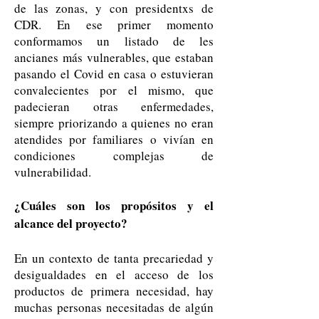
de las zonas, y con presidentxs de
CDR. En ese primer momento
conformamos un listado de les
ancianes más vulnerables, que estaban
pasando el Covid en casa o estuvieran
convalecientes por el mismo, que
padecieran otras enfermedades,
siempre priorizando a quienes no eran
atendides por familiares o vivían en
condiciones complejas de
vulnerabilidad.
¿Cuáles son los propósitos y el
alcance del proyecto?
En un contexto de tanta precariedad y
desigualdades en el acceso de los
productos de primera necesidad, hay
muchas personas necesitadas de algún