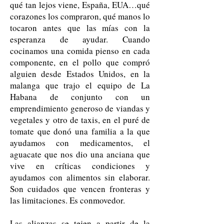
qué tan lejos viene, España, EUA…qué
corazones los compraron, qué manos lo
tocaron antes que las mías con la
esperanza de ayudar. Cuando
cocinamos una comida pienso en cada
componente, en el pollo que compró
alguien desde Estados Unidos, en la
malanga que trajo el equipo de La
Habana de conjunto con un
emprendimiento generoso de viandas y
vegetales y otro de taxis, en el puré de
tomate que donó una familia a la que
ayudamos con medicamentos, el
aguacate que nos dio una anciana que
vive en críticas condiciones y
ayudamos con alimentos sin elaborar.
Son cuidados que vencen fronteras y
las limitaciones. Es conmovedor.
Las alianzas se tejen a partir de la