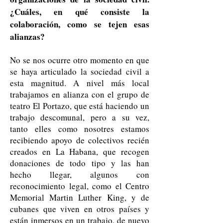
¿Cuáles, en qué consiste la
colaboración, como se tejen esas
alianzas?
No se nos ocurre otro momento en que
se haya articulado la sociedad civil a
esta magnitud. A nivel más local
trabajamos en alianza con el grupo de
teatro El Portazo, que está haciendo un
trabajo descomunal, pero a su vez,
tanto elles como nosotres estamos
recibiendo apoyo de colectivos recién
creados en La Habana, que recogen
donaciones de todo tipo y las han
hecho llegar, algunos con
reconocimiento legal, como el Centro
Memorial Martin Luther King, y de
cubanes que viven en otros países y
están inmersos en un trabajo, de nuevo