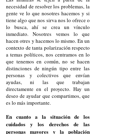
necesidad de resolver los problemas, la
gente ve lo que nosotres hacemos y si
tiene algo que nos sirva nos lo ofrece o
lo busca, ahí se crea un vínculo
inmediato. Nosotres vemos lo que
hacen otres y hacemos lo mismo. En un
contexto de tanta polarización respecto
a temas políticos, nos centramos en lo
que tenemos en común, no se hacen
distinciones de ningún tipo entre las
personas y colectivos que envían
ayudas, ni las que trabajan
directamente en el proyecto. Hay un
deseo de ayudar que compartimos, que
es lo más importante.
En cuanto a la situación de los
cuidados y los derechos de las
personas mayores y la población