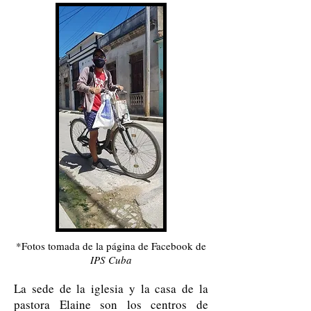
*Fotos tomada de la página de Facebook de
IPS Cuba
La sede de la iglesia y la casa de la
pastora Elaine son los centros de