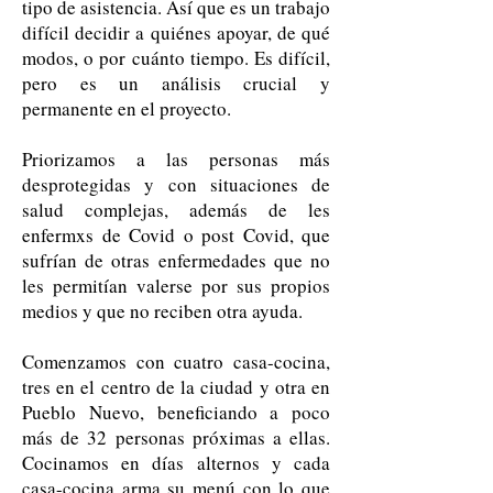
tipo de asistencia. Así que es un trabajo
difícil decidir a quiénes apoyar, de qué
modos, o por cuánto tiempo. Es difícil,
pero es un análisis crucial y
permanente en el proyecto.
Priorizamos a las personas más
desprotegidas y con situaciones de
salud complejas, además de les
enfermxs de Covid o post Covid, que
sufrían de otras enfermedades que no
les permitían valerse por sus propios
medios y que no reciben otra ayuda.
Comenzamos con cuatro casa-cocina,
tres en el centro de la ciudad y otra en
Pueblo Nuevo, beneficiando a poco
más de 32 personas próximas a ellas.
Cocinamos en días alternos y cada
casa-cocina arma su menú con lo que