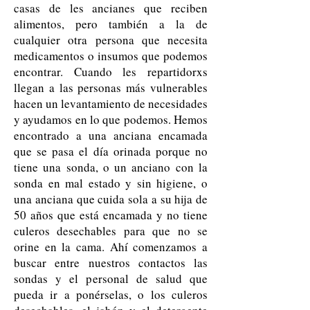
casas de les ancianes que reciben
alimentos, pero también a la de
cualquier otra persona que necesita
medicamentos o insumos que podemos
encontrar. Cuando les repartidorxs
llegan a las personas más vulnerables
hacen un levantamiento de necesidades
y ayudamos en lo que podemos. Hemos
encontrado a una anciana encamada
que se pasa el día orinada porque no
tiene una sonda, o un anciano con la
sonda en mal estado y sin higiene, o
una anciana que cuida sola a su hija de
50 años que está encamada y no tiene
culeros desechables para que no se
orine en la cama. Ahí comenzamos a
buscar entre nuestros contactos las
sondas y el personal de salud que
pueda ir a ponérselas, o los culeros