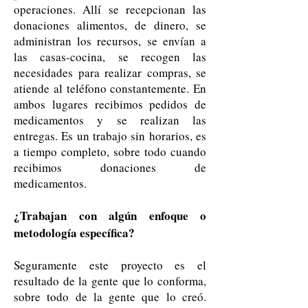
operaciones. Allí se recepcionan las
donaciones alimentos, de dinero, se
administran los recursos, se envían a
las casas-cocina, se recogen las
necesidades para realizar compras, se
atiende al teléfono constantemente. En
ambos lugares recibimos pedidos de
medicamentos y se realizan las
entregas. Es un trabajo sin horarios, es
a tiempo completo, sobre todo cuando
recibimos donaciones de
medicamentos.
¿Trabajan con algún enfoque o
metodología específica?
Seguramente este proyecto es el
resultado de la gente que lo conforma,
sobre todo de la gente que lo creó.