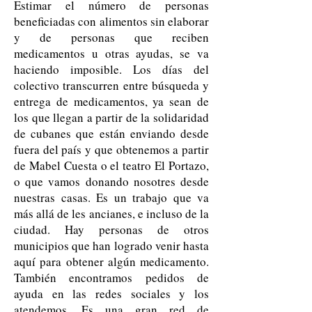
Estimar el número de personas
beneficiadas con alimentos sin elaborar
y de personas que reciben
medicamentos u otras ayudas, se va
haciendo imposible. Los días del
colectivo transcurren entre búsqueda y
entrega de medicamentos, ya sean de
los que llegan a partir de la solidaridad
de cubanes que están enviando desde
fuera del país y que obtenemos a partir
de Mabel Cuesta o el teatro El Portazo,
o que vamos donando nosotres desde
nuestras casas. Es un trabajo que va
más allá de les ancianes, e incluso de la
ciudad. Hay personas de otros
municipios que han logrado venir hasta
aquí para obtener algún medicamento.
También encontramos pedidos de
ayuda en las redes sociales y los
atendemos. Es una gran red de