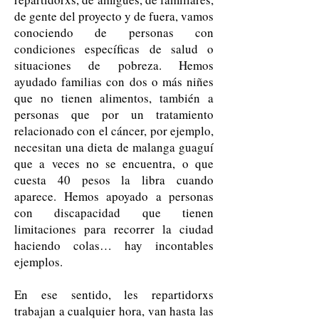
de gente del proyecto y de fuera, vamos
conociendo de personas con
condiciones específicas de salud o
situaciones de pobreza. Hemos
ayudado familias con dos o más niñes
que no tienen alimentos, también a
personas que por un tratamiento
relacionado con el cáncer, por ejemplo,
necesitan una dieta de malanga guaguí
que a veces no se encuentra, o que
cuesta 40 pesos la libra cuando
aparece. Hemos apoyado a personas
con discapacidad que tienen
limitaciones para recorrer la ciudad
haciendo colas… hay incontables
ejemplos.
En ese sentido, les repartidorxs
trabajan a cualquier hora, van hasta las