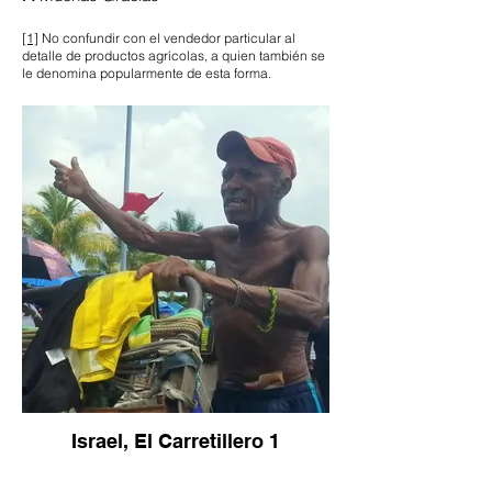
[1]
No confundir con el vendedor particular al
detalle de productos agrícolas, a quien también se
le denomina popularmente de esta forma.
Israel, El Carretillero 1