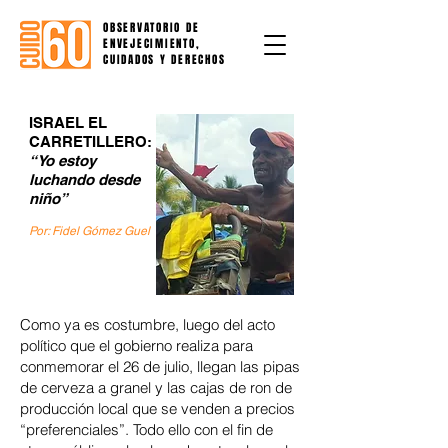
OBSERVATORIO DE
ENVEJECIMIENTO,
CUIDADOS Y DERECHOS
ISRAEL EL
CARRETILLERO:
“Yo estoy
luchando desde
niño”
Por: Fidel Gómez Guel
Como ya es costumbre, luego del acto
político que el gobierno realiza para
conmemorar el 26 de julio, llegan las pipas
de cerveza a granel y las cajas de ron de
producción local que se venden a precios
“preferenciales”. Todo ello con el fin de