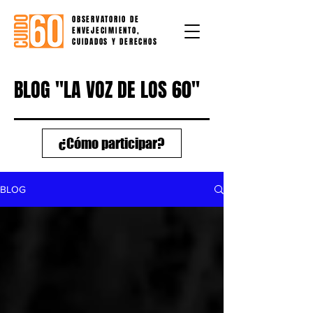
OBSERVATORIO DE
ENVEJECIMIENTO,
CUIDADOS Y DERECHOS
BLOG "LA VOZ DE LOS 60"
¿Cómo participar?
BLOG