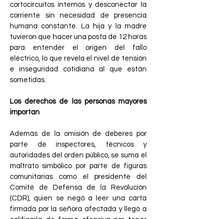
cortocircuitos internos y desconectar la
corriente sin necesidad de presencia
humana constante. La hija y la madre
tuvieron que hacer una posta de 12 horas
para entender el origen del fallo
eléctrico, lo que revela el nivel de tensión
e inseguridad cotidiana al que están
sometidas.
Los derechos de las personas mayores
importan
Además de la omisión de deberes por
parte de inspectores, técnicos y
autoridades del orden público, se suma el
maltrato simbólico por parte de figuras
comunitarias como el presidente del
Comité de Defensa de la Revolución
(CDR), quien se negó a leer una carta
firmada por la señora afectada y llegó a