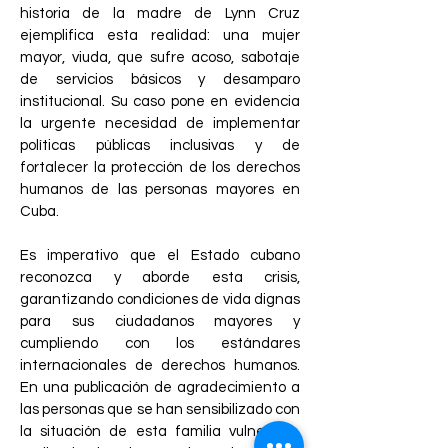
historia de la madre de Lynn Cruz
ejemplifica esta realidad: una mujer
mayor, viuda, que sufre acoso, sabotaje
de servicios básicos y desamparo
institucional. Su caso pone en evidencia
la urgente necesidad de implementar
políticas públicas inclusivas y de
fortalecer la protección de los derechos
humanos de las personas mayores en
Cuba.
Es imperativo que el Estado cubano
reconozca y aborde esta crisis,
garantizando condiciones de vida dignas
para sus ciudadanos mayores y
cumpliendo con los estándares
internacionales de derechos humanos.
En una publicación de agradecimiento a
las personas que se han sensibilizado con
la situación de esta familia vulnerada,