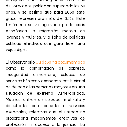
del 24% de su población superando los 60
años, y se estima que para 2050 este
grupo representará más del 35%. Este
fenómeno se ve agravado por la crisis
económica, la migración masiva de
jóvenes y mujeres, y la falta de políticas
públicas efectivas que garanticen una
vejez digna.
El Observatorio
Cuido60 ha documentado
cómo la combinación de pobreza,
inseguridad alimentaria, colapso de
servicios básicos y abandono institucional
ha dejado a las personas mayores en una
situación de extrema vulnerabilidad.
Muchos enfrentan soledad, maltrato y
dificultades para acceder a servicios
esenciales, mientras que el Estado no
proporciona mecanismos efectivos de
protección ni acceso a la justicia. La