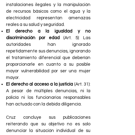
instalaciones ilegales y la manipulación
de recursos básicos como el agua y la
electricidad representan amenazas
reales a su salud y seguridad.
El derecho a la igualdad y no
discriminación por edad
(Art. 5): Las
autoridades han ignorado
repetidamente sus denuncias, ignorando
el tratamiento diferencial que deberían
proporcionarle en cuanto a su posible
mayor vulnerabilidad por ser una mujer
mayor.
El derecho al acceso a la justicia
(Art. 31):
A pesar de múltiples denuncias, ni la
policía ni los funcionarios responsables
han actuado con la debida diligencia.
Cruz concluye sus publicaciones
reiterando que su objetivo no es solo
denunciar la situación individual de su