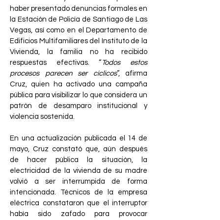
haber presentado denuncias formales en
la Estación de Policía de Santiago de Las
Vegas, así como en el Departamento de
Edificios Multifamiliares del Instituto de la
Vivienda, la familia no ha recibido
respuestas efectivas. “
Todos estos
procesos parecen ser cíclicos
”, afirma
Cruz, quien ha activado una campaña
pública para visibilizar lo que considera un
patrón de desamparo institucional y
violencia sostenida.
En una actualización publicada el 14 de
mayo, Cruz constató que, aún después
de hacer pública la situación, la
electricidad de la vivienda de su madre
volvió a ser interrumpida de forma
intencionada. Técnicos de la empresa
eléctrica constataron que el interruptor
había sido zafado para provocar