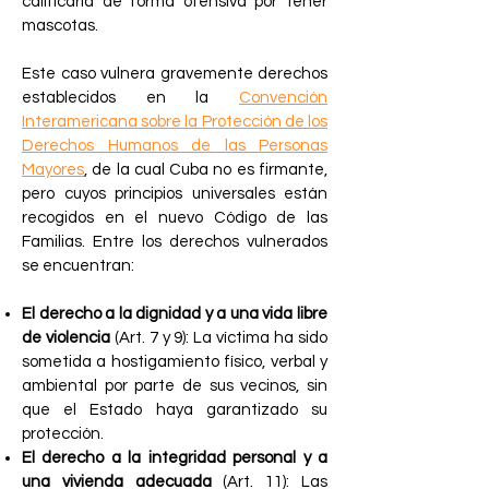
calificarla de forma ofensiva por tener
mascotas.
Este caso vulnera gravemente derechos
establecidos en la
Convención
Interamericana sobre la Protección de los
Derechos Humanos de las Personas
Mayores
, de la cual Cuba no es firmante,
pero cuyos principios universales están
recogidos en el nuevo Código de las
Familias. Entre los derechos vulnerados
se encuentran:
El derecho a la dignidad y a una vida libre
de violencia
(Art. 7 y 9): La víctima ha sido
sometida a hostigamiento físico, verbal y
ambiental por parte de sus vecinos, sin
que el Estado haya garantizado su
protección.
El derecho a la integridad personal y a
una vivienda adecuada
(Art. 11): Las