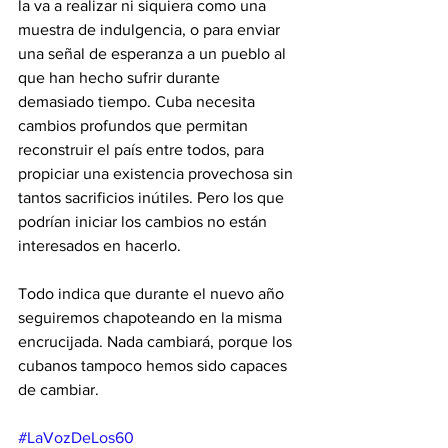
la va a realizar ni siquiera como una 
muestra de indulgencia, o para enviar 
una señal de esperanza a un pueblo al 
que han hecho sufrir durante 
demasiado tiempo. Cuba necesita 
cambios profundos que permitan 
reconstruir el país entre todos, para 
propiciar una existencia provechosa sin 
tantos sacrificios inútiles. Pero los que 
podrían iniciar los cambios no están 
interesados en hacerlo.
Todo indica que durante el nuevo año 
seguiremos chapoteando en la misma 
encrucijada. Nada cambiará, porque los 
cubanos tampoco hemos sido capaces 
de cambiar.
#LaVozDeLos60