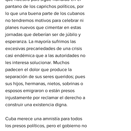
pantano de los caprichos políticos, por 
lo que una buena parte de los cubanos 
no tendremos motivos para celebrar ni 
planes nuevos que cimentar en estas 
jornadas que deberían ser de júbilo y 
esperanza. La mayoría sufrimos las 
excesivas precariedades de una crisis 
casi endémica que a las autoridades no 
les interesa solucionar. Muchos 
padecen el dolor que produce la 
separación de sus seres queridos; pues 
sus hijos, hermanas, nietos, sobrinas o 
esposos emigraron o están presos 
injustamente por reclamar el derecho a 
construir una existencia digna.
Cuba merece una amnistía para todos 
los presos políticos, pero el gobierno no 