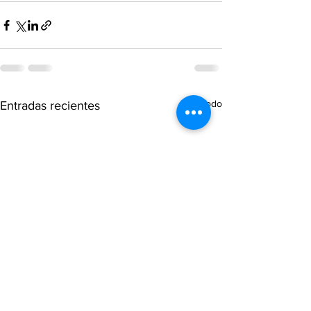
Ver todo
Entradas recientes