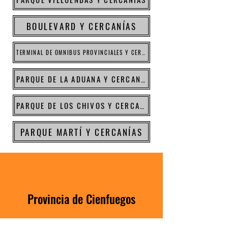
BOULEVARD Y CERCANÍAS
TERMINAL DE OMNIBUS PROVINCIALES Y CERCANÍAS
PARQUE DE LA ADUANA Y CERCANÍAS
PARQUE DE LOS CHIVOS Y CERCANÍAS
PARQUE MARTÍ Y CERCANÍAS
Provincia de Cienfuegos