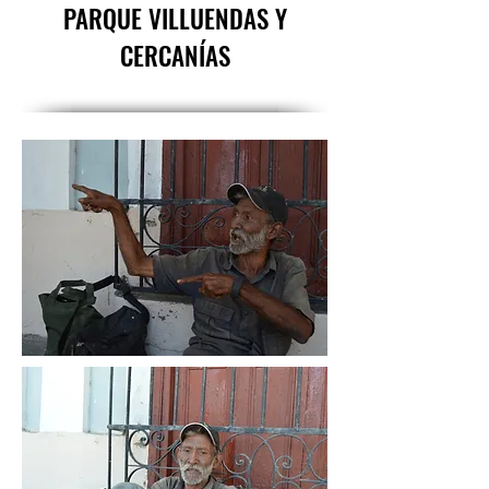
PARQUE VILLUENDAS Y
CERCANÍAS