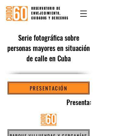
OBSERVATORIO DE
ENVEJECIMIENTO,
CUIDADOS Y DERECHOS
Serie fotográfica sobre
personas mayores en situación
de calle en Cuba
PRESENTACIÓN
Presenta:
PARQUE VILLUENDAS Y CERCANÍAS