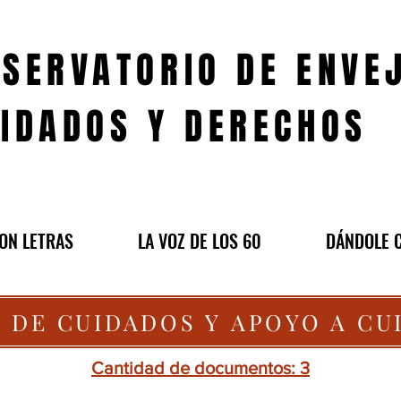
SERVATORIO DE ENVE
IDADOS Y DERECHOS
ON LETRAS
LA VOZ DE LOS 60
DÁNDOLE 
 DE CUIDADOS Y APOYO A C
Cantidad de documentos: 3