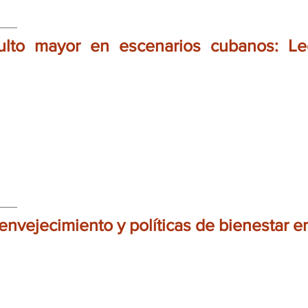
ulto mayor en escenarios cubanos: Le
 envejecimiento y políticas de bienestar 