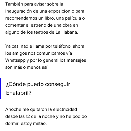
También para avisar sobre la 
inauguración de una exposición o para 
recomendarnos un libro, una película o 
comentar el estreno de una obra en 
alguno de los teatros de La Habana.
Ya casi nadie llama por teléfono, ahora 
los amigos nos comunicamos vía 
Whatsapp y por lo general los mensajes 
son más o menos así:
¿Dónde puedo conseguir 
Enalapril?
Anoche me quitaron la electricidad 
desde las 12 de la noche y no he podido 
dormir, estoy matao.