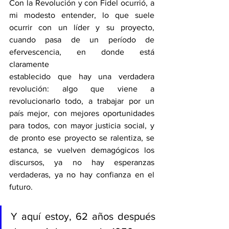
Con la Revolución y con Fidel ocurrió, a 
mi modesto entender, lo que suele 
ocurrir con un líder y su proyecto, 
cuando pasa de un período de 
efervescencia, en donde está 
claramente
establecido que hay una verdadera 
revolución: algo que viene a 
revolucionarlo todo, a trabajar por un 
país mejor, con mejores oportunidades 
para todos, con mayor justicia social, y 
de pronto ese proyecto se ralentiza, se 
estanca, se vuelven demagógicos los 
discursos, ya no hay esperanzas 
verdaderas, ya no hay confianza en el 
futuro.
Y aquí estoy, 62 años después 