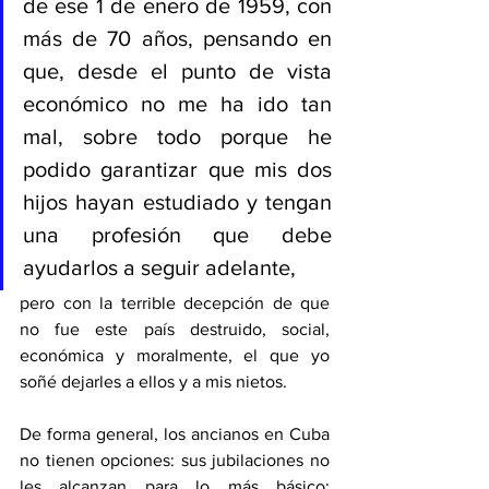
de ese 1 de enero de 1959, con 
más de 70 años, pensando en 
que, desde el punto de vista 
económico no me ha ido tan 
mal, sobre todo porque he 
podido garantizar que mis dos 
hijos hayan estudiado y tengan 
una profesión que debe 
ayudarlos a seguir adelante, 
pero con la terrible decepción de que 
no fue este país destruido, social, 
económica y moralmente, el que yo 
soñé dejarles a ellos y a mis nietos.
De forma general, los ancianos en Cuba 
no tienen opciones: sus jubilaciones no 
les alcanzan para lo más básico; 