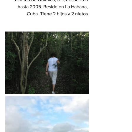
hasta 2005. Reside en La Habana, 
Cuba. Tiene 2 hijos y 2 nietos.