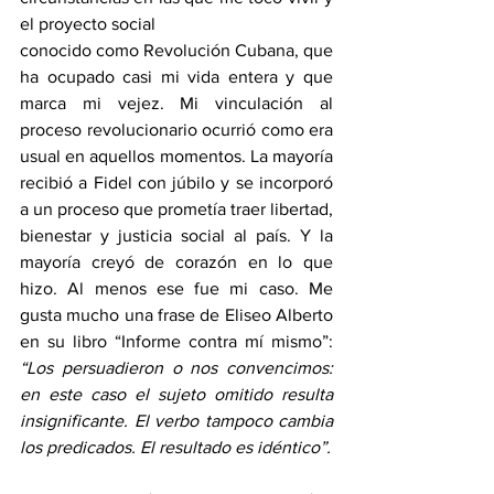
el proyecto social
conocido como Revolución Cubana, que 
ha ocupado casi mi vida entera y que 
marca mi vejez. Mi vinculación al 
proceso revolucionario ocurrió como era 
usual en aquellos momentos. La mayoría 
recibió a Fidel con júbilo y se incorporó 
a un proceso que prometía traer libertad, 
bienestar y justicia social al país. Y la 
mayoría creyó de corazón en lo que 
hizo. Al menos ese fue mi caso. Me 
gusta mucho una frase de Eliseo Alberto 
en su libro “Informe contra mí mismo”: 
“Los persuadieron o nos convencimos: 
en este caso el sujeto omitido resulta 
insignificante. El verbo tampoco cambia 
los predicados. El resultado es idéntico”.