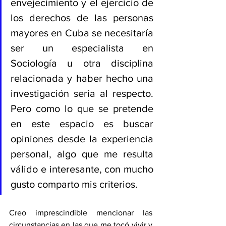
envejecimiento y el ejercicio de 
los derechos de las personas 
mayores en Cuba se necesitaría 
ser un especialista en 
Sociología u otra disciplina 
relacionada y haber hecho una 
investigación seria al respecto. 
Pero como lo que se pretende 
en este espacio es buscar 
opiniones desde la experiencia 
personal, algo que me resulta 
válido e interesante, con mucho 
gusto comparto mis criterios.
Creo imprescindible mencionar las 
circunstancias en las que me tocó vivir y 