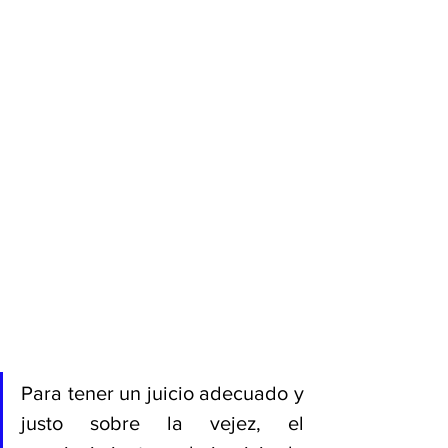
Para tener un juicio adecuado y 
justo sobre la vejez, el 