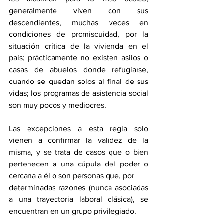
generalmente viven con sus 
descendientes, muchas veces en 
condiciones de promiscuidad, por la 
situación crítica de la vivienda en el 
país; prácticamente no existen asilos o 
casas de abuelos donde refugiarse, 
cuando se quedan solos al final de sus 
vidas; los programas de asistencia social 
son muy pocos y mediocres.
Las excepciones a esta regla solo 
vienen a confirmar la validez de la 
misma, y se trata de casos que o bien 
pertenecen a una cúpula del poder o 
cercana a él o son personas que, por
determinadas razones (nunca asociadas 
a una trayectoria laboral clásica), se 
encuentran en un grupo privilegiado.