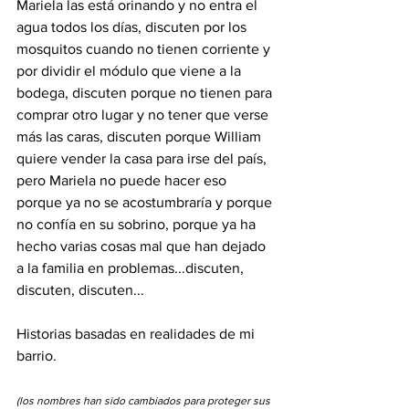
Mariela las está orinando y no entra el 
agua todos los días, discuten por los 
mosquitos cuando no tienen corriente y 
por dividir el módulo que viene a la 
bodega, discuten porque no tienen para 
comprar otro lugar y no tener que verse 
más las caras, discuten porque William 
quiere vender la casa para irse del país, 
pero Mariela no puede hacer eso 
porque ya no se acostumbraría y porque 
no confía en su sobrino, porque ya ha 
hecho varias cosas mal que han dejado 
a la familia en problemas...discuten, 
discuten, discuten...
Historias basadas en realidades de mi 
barrio.
(los nombres han sido cambiados para proteger sus 