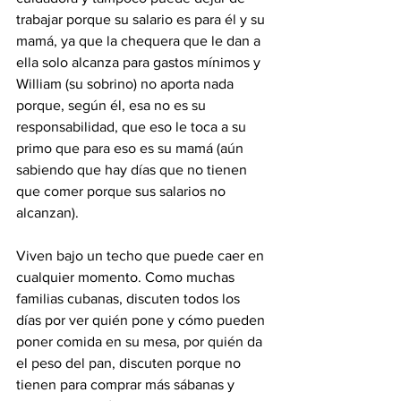
trabajar porque su salario es para él y su 
mamá, ya que la chequera que le dan a 
ella solo alcanza para gastos mínimos y 
William (su sobrino) no aporta nada 
porque, según él, esa no es su 
responsabilidad, que eso le toca a su 
primo que para eso es su mamá (aún 
sabiendo que hay días que no tienen 
que comer porque sus salarios no 
alcanzan).
Viven bajo un techo que puede caer en 
cualquier momento. Como muchas 
familias cubanas, discuten todos los 
días por ver quién pone y cómo pueden 
poner comida en su mesa, por quién da 
el peso del pan, discuten porque no 
tienen para comprar más sábanas y 