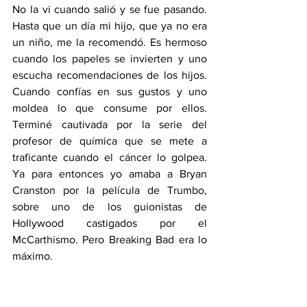
No la vi cuando salió y se fue pasando. 
Hasta que un día mi hijo, que ya no era 
un niño, me la recomendó. Es hermoso 
cuando los papeles se invierten y uno 
escucha recomendaciones de los hijos. 
Cuando confías en sus gustos y uno 
moldea lo que consume por ellos. 
Terminé cautivada por la serie del 
profesor de química que se mete a 
traficante cuando el cáncer lo golpea. 
Ya para entonces yo amaba a Bryan 
Cranston por la película de Trumbo, 
sobre uno de los guionistas de 
Hollywood castigados por el 
McCarthismo. Pero Breaking Bad era lo 
máximo. 