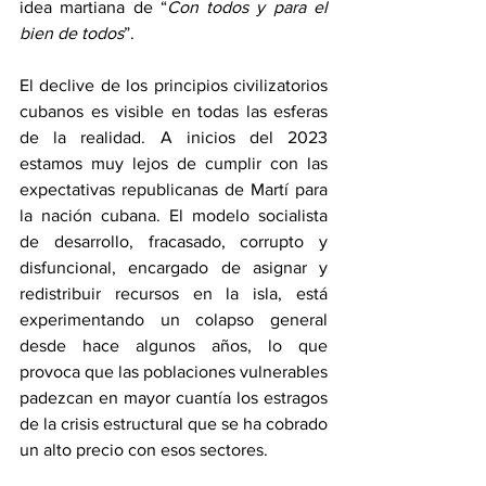
idea martiana de “
Con todos y para el 
bien de todos
”. 
El declive de los principios civilizatorios 
cubanos es visible en todas las esferas 
de la realidad. A inicios del 2023 
estamos muy lejos de cumplir con las 
expectativas republicanas de Martí para 
la nación cubana. El modelo socialista 
de desarrollo, fracasado, corrupto y 
disfuncional, encargado de asignar y 
redistribuir recursos en la isla, está 
experimentando un colapso general 
desde hace algunos años, lo que 
provoca que las poblaciones vulnerables 
padezcan en mayor cuantía los estragos 
de la crisis estructural que se ha cobrado 
un alto precio con esos sectores.