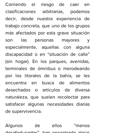
Corriendo el riesgo de caer en 
clasificaciones arbitrarias, podemos 
decir, desde nuestra experiencia de 
trabajo concreta, que uno de los grupos 
más afectados por esta grave situación 
son las personas mayores y 
especialmente, aquellas con alguna 
discapacidad o en “situación de calle” 
(sin hogar). En los parques, avenidas, 
terminales de ómnibus o merodeando 
por los litorales de la bahía, se les 
encuentra en busca de alimentos 
desechados o artículos de diversa 
naturaleza, que suelen recolectar para 
satisfacer algunas necesidades diarias 
de supervivencia. 
Algunos de ellos “menos 
desafortunados”, han encontrado algún 