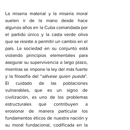
La miseria material y la miseria moral 
suelen ir de la mano desde hace 
algunos años en la Cuba comandada por 
el partido único y la casta verde oliva 
que se resiste a permitir un cambio en el 
país. La sociedad en su conjunto está 
violando principios elementales para 
asegurar su supervivencia a largo plazo, 
mientras se impone la ley del más fuerte 
y la filosofía del “
sálvese quien pueda
”. 
El cuidado de las poblaciones 
vulnerables, que es un signo de 
civilización, es uno de los problemas 
estructurales que contribuyen a 
erosionar de manera particular los 
fundamentos éticos de nuestra nación y 
su moral fundacional, codificada en la 