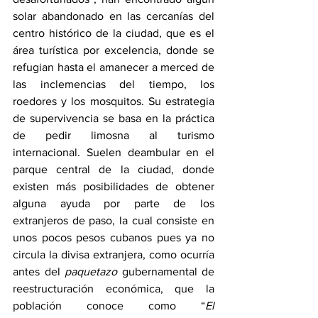
solar abandonado en las cercanías del 
centro histórico de la ciudad, que es el 
área turística por excelencia, donde se 
refugian hasta el amanecer a merced de 
las inclemencias del tiempo, los 
roedores y los mosquitos. Su estrategia 
de supervivencia se basa en la práctica 
de pedir limosna al turismo 
internacional. Suelen deambular en el 
parque central de la ciudad, donde 
existen más posibilidades de obtener 
alguna ayuda por parte de los 
extranjeros de paso, la cual consiste en 
unos pocos pesos cubanos pues ya no 
circula la divisa extranjera, como ocurría 
antes del 
paquetazo
 gubernamental de 
reestructuración económica, que la 
población conoce como “
El 