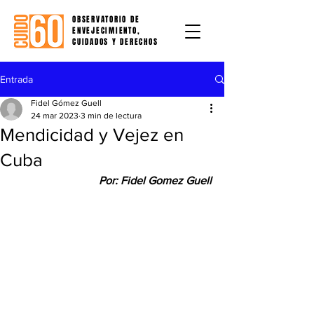
OBSERVATORIO DE
ENVEJECIMIENTO,
CUIDADOS Y DERECHOS
Entrada
Fidel Gómez Guell
24 mar 2023
3 min de lectura
Mendicidad y Vejez en
Cuba
Por: Fidel Gomez Guell