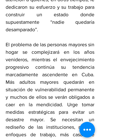
dedicaron su esfuerzo y su trabajo para 
construir un estado donde 
supuestamente “nadie quedaría 
desamparado”.
El problema de las personas mayores sin 
hogar se complejizará en los años 
venideros, mientras el envejecimiento 
progresivo continúa su tendencia 
marcadamente ascendente en Cuba. 
Más adultos mayores quedarán en 
situación de vulnerabilidad permanente 
y muchos de ellos se verán obligados a 
caer en la mendicidad. Urge tomar 
medidas estratégicas para evitar un 
desastre mayor. Se necesitan un 
rediseño de las instituciones, nuevos 
enfoques de trabajo, más casas de 