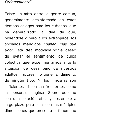
Ordenamiento
”.
Existe un mito entre la gente común, 
generalmente desinformada en estos 
tiempos aciagos para los cubanos, que 
ha generalizado la idea de que, 
pidiéndole dinero a los extranjeros, los 
ancianos mendigos “
ganan más que 
uno
”. Esta idea, motivada por el deseo 
de evitar el sentimiento de culpa 
colectiva que experimentamos ante la 
situación de desamparo de nuestros 
adultos mayores, no tiene fundamento 
de ningún tipo. Ni las limosnas son 
suficientes ni son tan frecuentes como 
las personas imaginan. Sobre todo, no 
son una solución ética y sostenible a 
largo plazo para lidiar con las múltiples 
dimensiones que presenta el fenómeno 