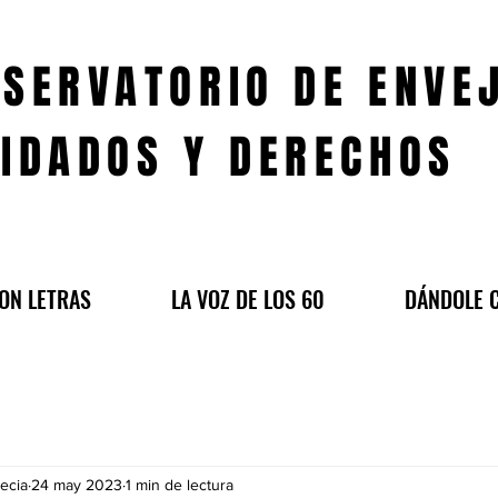
SERVATORIO DE ENVE
IDADOS Y DERECHOS
ON LETRAS
LA VOZ DE LOS 60
DÁNDOLE 
ecia
24 may 2023
1 min de lectura