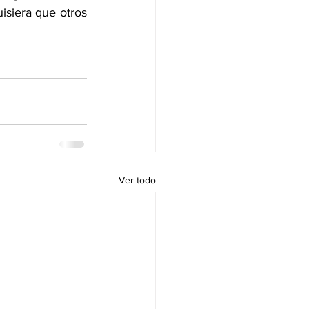
isiera que otros 
Ver todo