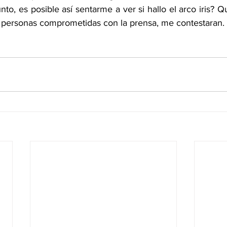
o, es posible así sentarme a ver si hallo el arco iris? Qu
 personas comprometidas con la prensa, me contestaran.