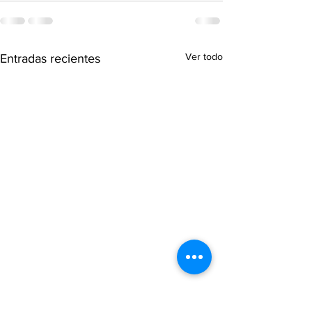
Ver todo
Entradas recientes