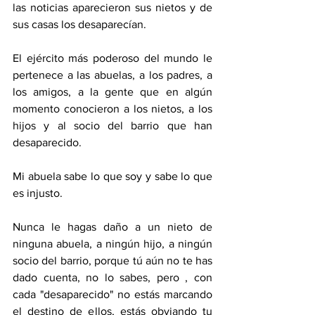
las noticias aparecieron sus nietos y de 
sus casas los desaparecían.
El ejército más poderoso del mundo le 
pertenece a las abuelas, a los padres, a 
los amigos, a la gente que en algún 
momento conocieron a los nietos, a los 
hijos y al socio del barrio que han 
desaparecido.
Mi abuela sabe lo que soy y sabe lo que 
es injusto.
Nunca le hagas daño a un nieto de 
ninguna abuela, a ningún hijo, a ningún 
socio del barrio, porque tú aún no te has 
dado cuenta, no lo sabes, pero , con 
cada "desaparecido" no estás marcando 
el destino de ellos, estás obviando tu 