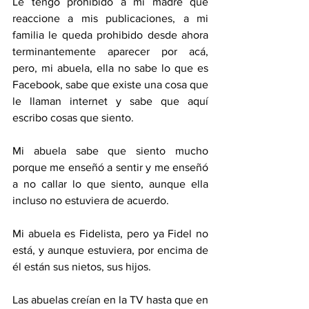
Le tengo prohibido a mi madre que 
reaccione a mis publicaciones, a mi 
familia le queda prohibido desde ahora 
terminantemente aparecer por acá, 
pero, mi abuela, ella no sabe lo que es 
Facebook, sabe que existe una cosa que 
le llaman internet y sabe que aquí 
escribo cosas que siento.
Mi abuela sabe que siento mucho 
porque me enseñó a sentir y me enseñó 
a no callar lo que siento, aunque ella 
incluso no estuviera de acuerdo.
Mi abuela es Fidelista, pero ya Fidel no 
está, y aunque estuviera, por encima de 
él están sus nietos, sus hijos.
Las abuelas creían en la TV hasta que en 