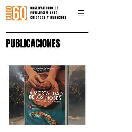
OBSERVATORIO DE
ENVEJECIMIENTO,
CUIDADOS Y DERECHOS
PUBLICACIONES
Libro